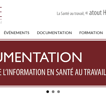
ÉVÉNEMENTS
DOCUMENTATION
FORMATION