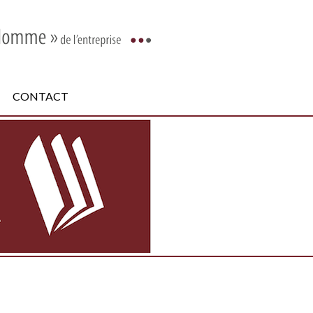
CONTACT