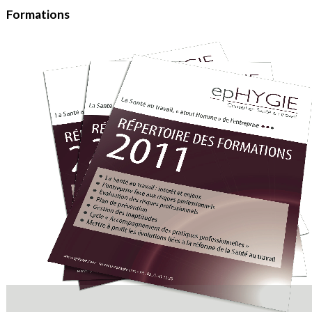
Formations