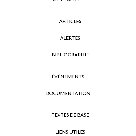
ARTICLES
ALERTES
BIBLIOGRAPHIE
ÉVÉNEMENTS
DOCUMENTATION
TEXTES DE BASE
LIENS UTILES