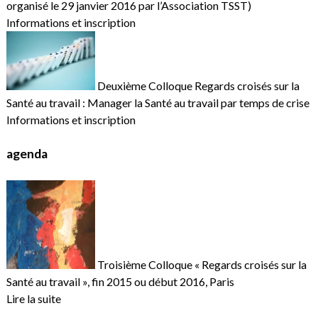
organisé le 29 janvier 2016 par l’Association TSST)
Informations et inscription
Deuxième Colloque Regards croisés sur la
Santé au travail : Manager la Santé au travail par temps de crise
Informations et inscription
agenda
Troisième Colloque « Regards croisés sur la
Santé au travail », fin 2015 ou début 2016, Paris
Lire la suite