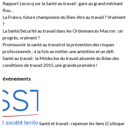
Rapport Lecocq sur la Santé au travail : gare au grand méchant
flou…
La France, future championne du Bien-être au travail ? Vraiment
?
La Santé/Sécurité au travail dans les Ordonnances Macron : un
progrès, vraiment ?
Promouvoir la santé au travail et la prévention des risques
professionnels : à la fois un métier, une ambition et un défi
Santé au travail : la Médecine du travail absente du Bilan des
conditions de travail 2015, une grande première !
événements
Santé et travail : repenser les liens (Colloque