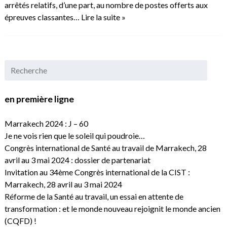
arrêtés relatifs, d’une part, au nombre de postes offerts aux
épreuves classantes…
Lire la suite »
en première ligne
Marrakech 2024 : J – 60
Je ne vois rien que le soleil qui poudroie…
Congrès international de Santé au travail de Marrakech, 28
avril au 3 mai 2024 : dossier de partenariat
Invitation au 34ème Congrès international de la CIST :
Marrakech, 28 avril au 3 mai 2024
Réforme de la Santé au travail, un essai en attente de
transformation : et le monde nouveau rejoignit le monde ancien
(CQFD) !