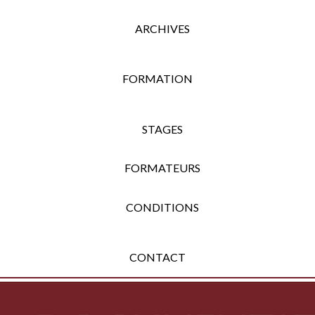
ARCHIVES
FORMATION
STAGES
FORMATEURS
CONDITIONS
CONTACT