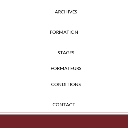
ARCHIVES
FORMATION
STAGES
FORMATEURS
CONDITIONS
CONTACT