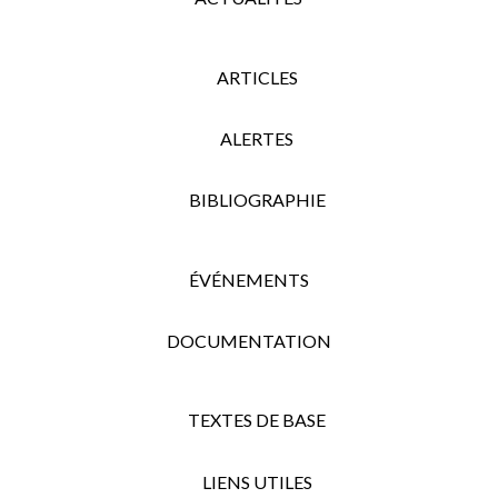
ARTICLES
ALERTES
BIBLIOGRAPHIE
ÉVÉNEMENTS
DOCUMENTATION
TEXTES DE BASE
LIENS UTILES