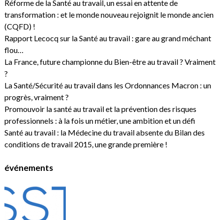
Réforme de la Santé au travail, un essai en attente de
transformation : et le monde nouveau rejoignit le monde ancien
(CQFD) !
Rapport Lecocq sur la Santé au travail : gare au grand méchant
flou…
La France, future championne du Bien-être au travail ? Vraiment
?
La Santé/Sécurité au travail dans les Ordonnances Macron : un
progrès, vraiment ?
Promouvoir la santé au travail et la prévention des risques
professionnels : à la fois un métier, une ambition et un défi
Santé au travail : la Médecine du travail absente du Bilan des
conditions de travail 2015, une grande première !
événements