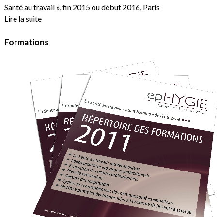
Santé au travail », fin 2015 ou début 2016, Paris
Lire la suite
Formations