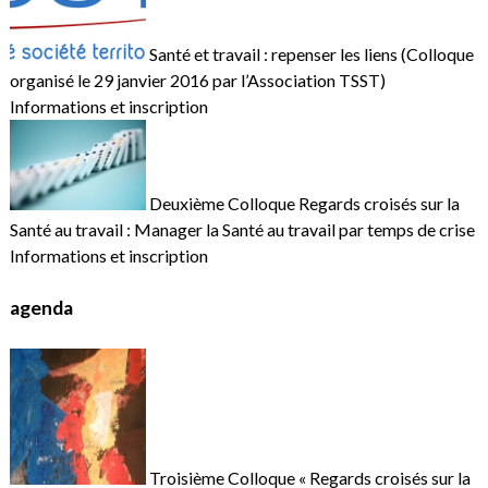
Santé et travail : repenser les liens (Colloque
organisé le 29 janvier 2016 par l’Association TSST)
Informations et inscription
Deuxième Colloque Regards croisés sur la
Santé au travail : Manager la Santé au travail par temps de crise
Informations et inscription
agenda
Troisième Colloque « Regards croisés sur la