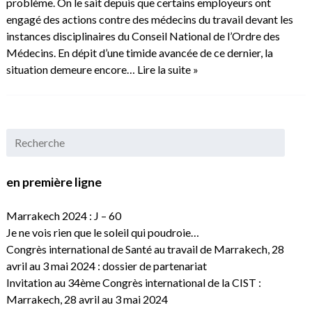
problème. On le sait depuis que certains employeurs ont
engagé des actions contre des médecins du travail devant les
instances disciplinaires du Conseil National de l’Ordre des
Médecins. En dépit d’une timide avancée de ce dernier, la
situation demeure encore…
Lire la suite »
en première ligne
Marrakech 2024 : J – 60
Je ne vois rien que le soleil qui poudroie…
Congrès international de Santé au travail de Marrakech, 28
avril au 3 mai 2024 : dossier de partenariat
Invitation au 34ème Congrès international de la CIST :
Marrakech, 28 avril au 3 mai 2024