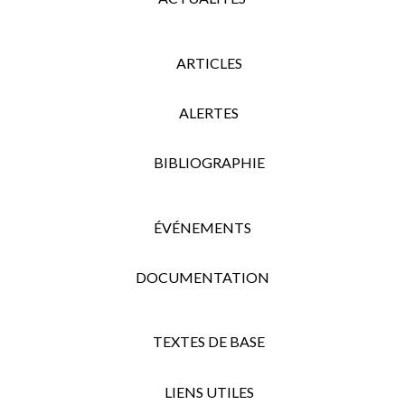
ARTICLES
ALERTES
BIBLIOGRAPHIE
ÉVÉNEMENTS
DOCUMENTATION
TEXTES DE BASE
LIENS UTILES