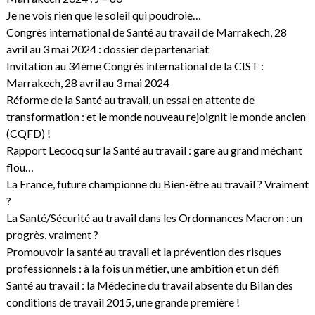
Je ne vois rien que le soleil qui poudroie…
Congrès international de Santé au travail de Marrakech, 28
avril au 3 mai 2024 : dossier de partenariat
Invitation au 34ème Congrès international de la CIST :
Marrakech, 28 avril au 3 mai 2024
Réforme de la Santé au travail, un essai en attente de
transformation : et le monde nouveau rejoignit le monde ancien
(CQFD) !
Rapport Lecocq sur la Santé au travail : gare au grand méchant
flou…
La France, future championne du Bien-être au travail ? Vraiment
?
La Santé/Sécurité au travail dans les Ordonnances Macron : un
progrès, vraiment ?
Promouvoir la santé au travail et la prévention des risques
professionnels : à la fois un métier, une ambition et un défi
Santé au travail : la Médecine du travail absente du Bilan des
conditions de travail 2015, une grande première !