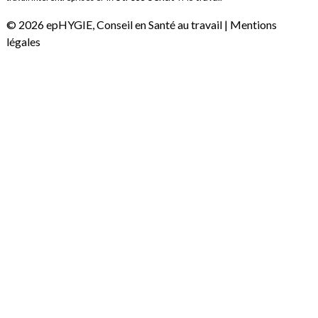
© 2026 epHYGIE, Conseil en Santé au travail |
Mentions
légales