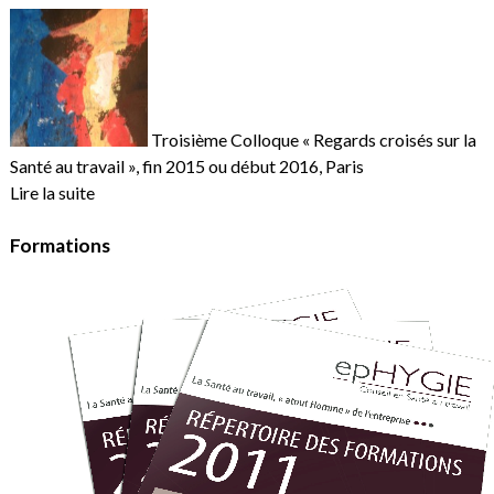
Troisième Colloque « Regards croisés sur la
Santé au travail », fin 2015 ou début 2016, Paris
Lire la suite
Formations