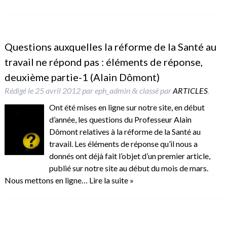
Questions auxquelles la réforme de la Santé au
travail ne répond pas : éléments de réponse,
deuxième partie-1 (Alain Dômont)
Rédigé le
25 avril 2012
par
eph_admin
classé par
ARTICLES
.
&
Ont été mises en ligne sur notre site, en début
d’année, les questions du Professeur Alain
Dômont relatives à la réforme de la Santé au
travail. Les éléments de réponse qu’il nous a
donnés ont déjà fait l’objet d’un premier article,
publié sur notre site au début du mois de mars.
Nous mettons en ligne…
Lire la suite »