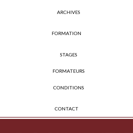
ARCHIVES
FORMATION
STAGES
FORMATEURS
CONDITIONS
CONTACT