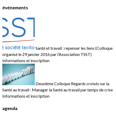
événements
Santé et travail : repenser les liens (Colloque
organisé le 29 janvier 2016 par l’Association TSST)
Informations et inscription
Deuxième Colloque Regards croisés sur la
Santé au travail : Manager la Santé au travail par temps de crise
Informations et inscription
agenda