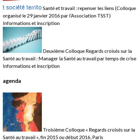
Santé et travail : repenser les liens (Colloque
organisé le 29 janvier 2016 par l’Association TSST)
Informations et inscription
Deuxième Colloque Regards croisés sur la
Santé au travail : Manager la Santé au travail par temps de crise
Informations et inscription
agenda
Troisième Colloque « Regards croisés sur la
Santé au travail », fin 2015 ou début 2016, Paris