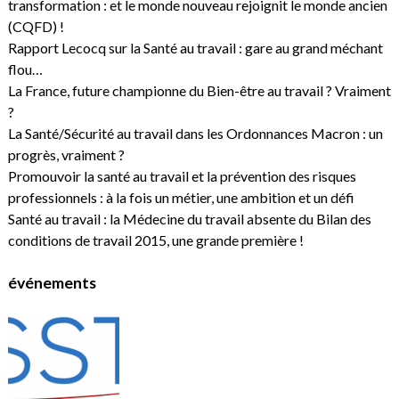
transformation : et le monde nouveau rejoignit le monde ancien
(CQFD) !
Rapport Lecocq sur la Santé au travail : gare au grand méchant
flou…
La France, future championne du Bien-être au travail ? Vraiment
?
La Santé/Sécurité au travail dans les Ordonnances Macron : un
progrès, vraiment ?
Promouvoir la santé au travail et la prévention des risques
professionnels : à la fois un métier, une ambition et un défi
Santé au travail : la Médecine du travail absente du Bilan des
conditions de travail 2015, une grande première !
événements