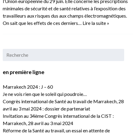
l’Union européenne du 29 juin. Elle concerne les prescriptions
minimales de sécurité et de santé relatives à l’exposition des
travailleurs aux risques dus aux champs électromagnétiques.
On sait que les effets de ces derniers…
Lire la suite »
en première ligne
Marrakech 2024 : J – 60
Je ne vois rien que le soleil qui poudroie…
Congrès international de Santé au travail de Marrakech, 28
avril au 3 mai 2024 : dossier de partenariat
Invitation au 34ème Congrès international de la CIST :
Marrakech, 28 avril au 3 mai 2024
Réforme de la Santé au travail, un essai en attente de