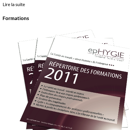
Lire la suite
Formations