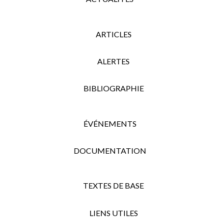
ARTICLES
ALERTES
BIBLIOGRAPHIE
ÉVÉNEMENTS
DOCUMENTATION
TEXTES DE BASE
LIENS UTILES