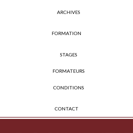
ARCHIVES
FORMATION
STAGES
FORMATEURS
CONDITIONS
CONTACT