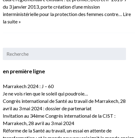
du 3 janvier 2013, porte création d’une mission
interministérielle pour la protection des femmes contre…
Lire
la suite »
en première ligne
Marrakech 2024 : J – 60
Je ne vois rien que le soleil qui poudroie…
Congrès international de Santé au travail de Marrakech, 28
avril au 3 mai 2024 : dossier de partenariat
Invitation au 34ème Congrès international de la CIST :
Marrakech, 28 avril au 3 mai 2024
Réforme de la Santé au travail, un essai en attente de
transformation : et le monde nouveau rejoignit le monde ancien