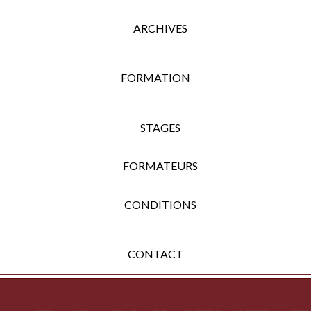
ARCHIVES
FORMATION
STAGES
FORMATEURS
CONDITIONS
CONTACT