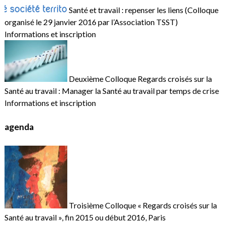
Santé et travail : repenser les liens (Colloque
organisé le 29 janvier 2016 par l’Association TSST)
Informations et inscription
Deuxième Colloque Regards croisés sur la
Santé au travail : Manager la Santé au travail par temps de crise
Informations et inscription
agenda
Troisième Colloque « Regards croisés sur la
Santé au travail », fin 2015 ou début 2016, Paris