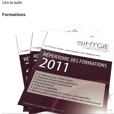
Lire la suite
Formations