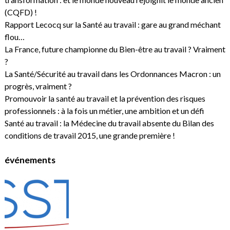
(CQFD) !
Rapport Lecocq sur la Santé au travail : gare au grand méchant
flou…
La France, future championne du Bien-être au travail ? Vraiment
?
La Santé/Sécurité au travail dans les Ordonnances Macron : un
progrès, vraiment ?
Promouvoir la santé au travail et la prévention des risques
professionnels : à la fois un métier, une ambition et un défi
Santé au travail : la Médecine du travail absente du Bilan des
conditions de travail 2015, une grande première !
événements