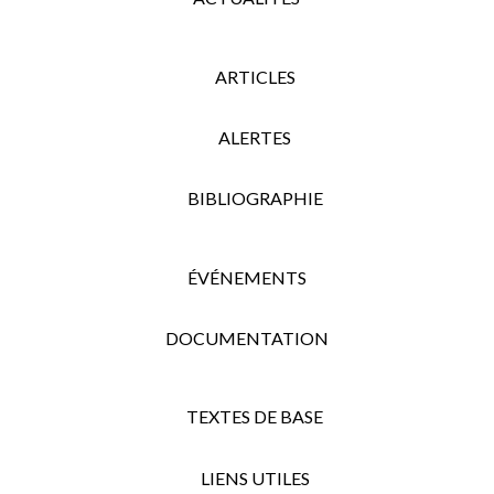
ARTICLES
ALERTES
BIBLIOGRAPHIE
ÉVÉNEMENTS
DOCUMENTATION
TEXTES DE BASE
LIENS UTILES