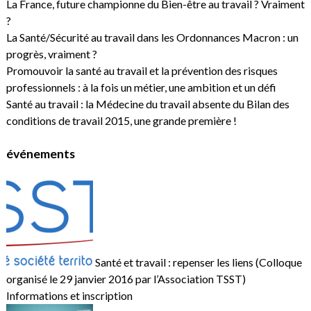
La France, future championne du Bien-être au travail ? Vraiment
?
La Santé/Sécurité au travail dans les Ordonnances Macron : un
progrès, vraiment ?
Promouvoir la santé au travail et la prévention des risques
professionnels : à la fois un métier, une ambition et un défi
Santé au travail : la Médecine du travail absente du Bilan des
conditions de travail 2015, une grande première !
événements
Santé et travail : repenser les liens (Colloque
organisé le 29 janvier 2016 par l’Association TSST)
Informations et inscription