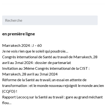
en première ligne
Marrakech 2024 : J – 60
Je ne vois rien que le soleil qui poudroie…
Congrès international de Santé au travail de Marrakech, 28
avril au 3 mai 2024 : dossier de partenariat
Invitation au 34ème Congrès international de la CIST :
Marrakech, 28 avril au 3 mai 2024
Réforme de la Santé au travail, un essai en attente de
transformation : et le monde nouveau rejoignit le monde ancien
(CQFD) !
Rapport Lecocq sur la Santé au travail : gare au grand méchant
flou…