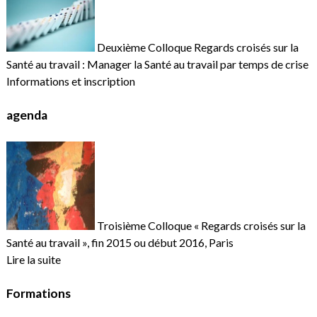
Deuxième Colloque Regards croisés sur la
Santé au travail : Manager la Santé au travail par temps de crise
Informations et inscription
agenda
Troisième Colloque « Regards croisés sur la
Santé au travail », fin 2015 ou début 2016, Paris
Lire la suite
Formations