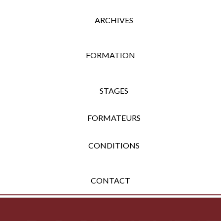
ARCHIVES
FORMATION
STAGES
FORMATEURS
CONDITIONS
CONTACT