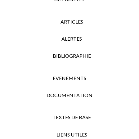
ARTICLES
ALERTES
BIBLIOGRAPHIE
ÉVÉNEMENTS
DOCUMENTATION
TEXTES DE BASE
LIENS UTILES