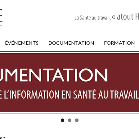
ÉVÉNEMENTS
DOCUMENTATION
FORMATION
197