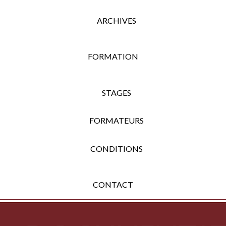
ARCHIVES
FORMATION
STAGES
FORMATEURS
CONDITIONS
CONTACT