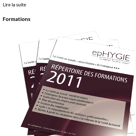
Lire la suite
Formations