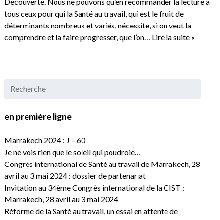
Découverte. Nous ne pouvons qu’en recommander la lecture à
tous ceux pour qui la Santé au travail, qui est le fruit de
déterminants nombreux et variés, nécessite, si on veut la
comprendre et la faire progresser, que l’on…
Lire la suite »
en première ligne
Marrakech 2024 : J – 60
Je ne vois rien que le soleil qui poudroie…
Congrès international de Santé au travail de Marrakech, 28
avril au 3 mai 2024 : dossier de partenariat
Invitation au 34ème Congrès international de la CIST :
Marrakech, 28 avril au 3 mai 2024
Réforme de la Santé au travail, un essai en attente de