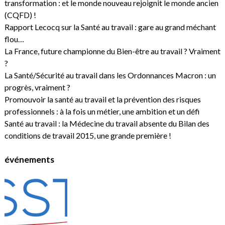
transformation : et le monde nouveau rejoignit le monde ancien
(CQFD) !
Rapport Lecocq sur la Santé au travail : gare au grand méchant
flou…
La France, future championne du Bien-être au travail ? Vraiment
?
La Santé/Sécurité au travail dans les Ordonnances Macron : un
progrès, vraiment ?
Promouvoir la santé au travail et la prévention des risques
professionnels : à la fois un métier, une ambition et un défi
Santé au travail : la Médecine du travail absente du Bilan des
conditions de travail 2015, une grande première !
événements