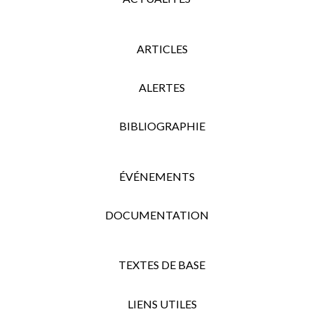
ARTICLES
ALERTES
BIBLIOGRAPHIE
ÉVÉNEMENTS
DOCUMENTATION
TEXTES DE BASE
LIENS UTILES