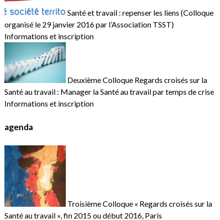
Santé et travail : repenser les liens (Colloque
organisé le 29 janvier 2016 par l’Association TSST)
Informations et inscription
Deuxième Colloque Regards croisés sur la
Santé au travail : Manager la Santé au travail par temps de crise
Informations et inscription
agenda
Troisième Colloque « Regards croisés sur la
Santé au travail », fin 2015 ou début 2016, Paris