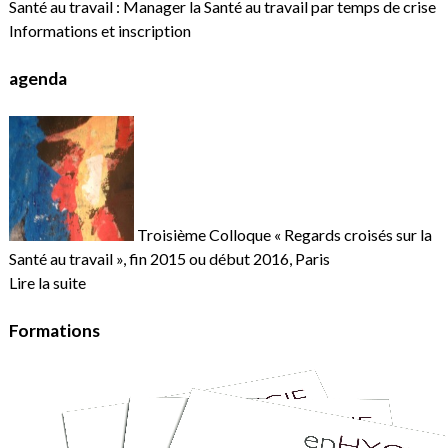
Santé au travail : Manager la Santé au travail par temps de crise
Informations et inscription
agenda
Troisième Colloque « Regards croisés sur la
Santé au travail », fin 2015 ou début 2016, Paris
Lire la suite
Formations