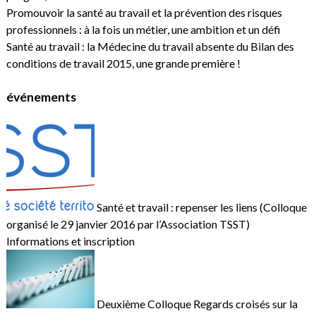
Promouvoir la santé au travail et la prévention des risques
professionnels : à la fois un métier, une ambition et un défi
Santé au travail : la Médecine du travail absente du Bilan des
conditions de travail 2015, une grande première !
événements
Santé et travail : repenser les liens (Colloque
organisé le 29 janvier 2016 par l’Association TSST)
Informations et inscription
Deuxième Colloque Regards croisés sur la