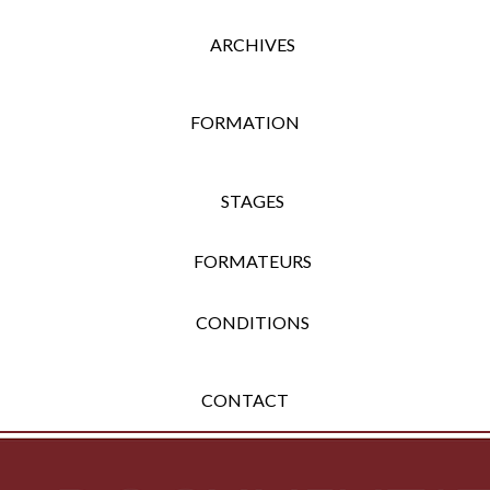
ARCHIVES
FORMATION
STAGES
FORMATEURS
CONDITIONS
CONTACT