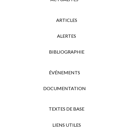
ARTICLES
ALERTES
BIBLIOGRAPHIE
ÉVÉNEMENTS
DOCUMENTATION
TEXTES DE BASE
LIENS UTILES