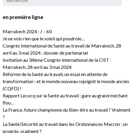
en première ligne
Marrakech 2024 : J – 60
Je ne vois rien que le soleil qui poudroie…
Congrès international de Santé au travail de Marrakech, 28
avril au 3 mai 2024 : dossier de partenariat
Invitation au 34ème Congrès international de la CIST :
Marrakech, 28 avril au 3 mai 2024
Réforme de la Santé au travail, un essai en attente de
transformation : et le monde nouveau rejoignit le monde ancien
(CQFD) !
Rapport Lecocq sur la Santé au travail : gare au grand méchant
flou…
La France, future championne du Bien-être au travail ? Vraiment
?
La Santé/Sécurité au travail dans les Ordonnances Macron : un
progrès, vraiment ?