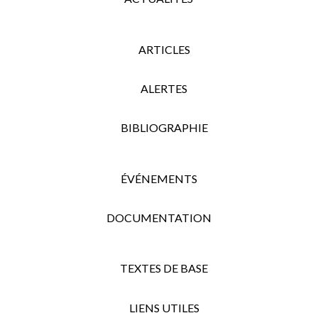
ARTICLES
ALERTES
BIBLIOGRAPHIE
ÉVÉNEMENTS
DOCUMENTATION
TEXTES DE BASE
LIENS UTILES