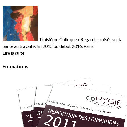
Troisième Colloque « Regards croisés sur la
Santé au travail », fin 2015 ou début 2016, Paris
Lire la suite
Formations