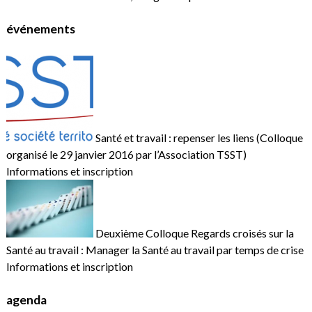
événements
Santé et travail : repenser les liens (Colloque
organisé le 29 janvier 2016 par l’Association TSST)
Informations et inscription
Deuxième Colloque Regards croisés sur la
Santé au travail : Manager la Santé au travail par temps de crise
Informations et inscription
agenda