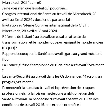
Marrakech 2024 : J – 60
Je ne vois rien que le soleil qui poudroie…
Congrès international de Santé au travail de Marrakech, 28
avril au 3 mai 2024 : dossier de partenariat
Invitation au 34ème Congrès international de la CIST :
Marrakech, 28 avril au 3 mai 2024
Réforme de la Santé au travail, un essai en attente de
transformation : et le monde nouveau rejoignit le monde ancien
(CQFD) !
Rapport Lecocq sur la Santé au travail : gare au grand méchant
flou…
La France, future championne du Bien-être au travail ? Vraiment
?
La Santé/Sécurité au travail dans les Ordonnances Macron : un
progrès, vraiment ?
Promouvoir la santé au travail et la prévention des risques
professionnels : à la fois un métier, une ambition et un défi
Santé au travail : la Médecine du travail absente du Bilan des
conditions de travail 2015, une grande première !