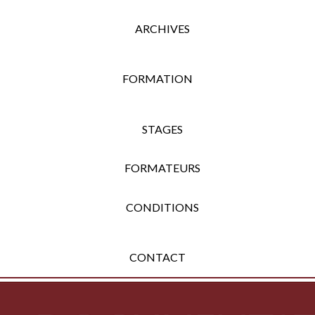
ARCHIVES
FORMATION
STAGES
FORMATEURS
CONDITIONS
CONTACT