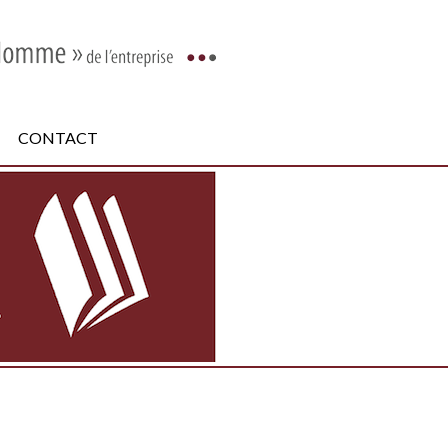
CONTACT