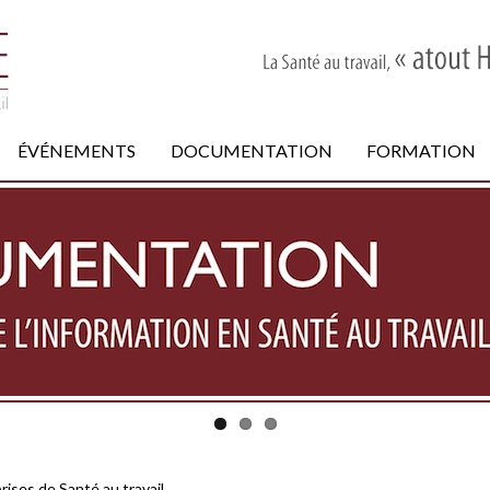
ÉVÉNEMENTS
DOCUMENTATION
FORMATION
rises de Santé au travail