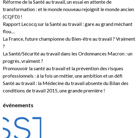
Réforme de la Santé au travail, un essai en attente de
transformation : et le monde nouveau rejoignit le monde ancien
(CQFD) !
Rapport Lecocq sur la Santé au travail : gare au grand méchant
flou…
La France, future championne du Bien-être au travail ? Vraiment
?
La Santé/Sécurité au travail dans les Ordonnances Macron : un
progrès, vraiment ?
Promouvoir la santé au travail et la prévention des risques
professionnels : à la fois un métier, une ambition et un défi
Santé au travail : la Médecine du travail absente du Bilan des
conditions de travail 2015, une grande première !
événements