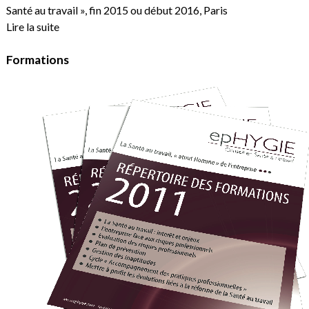
Santé au travail », fin 2015 ou début 2016, Paris
Lire la suite
Formations