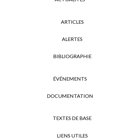
ARTICLES
ALERTES
BIBLIOGRAPHIE
ÉVÉNEMENTS
DOCUMENTATION
TEXTES DE BASE
LIENS UTILES