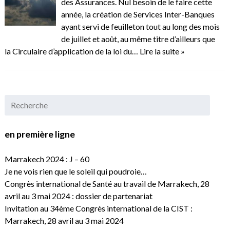
des Assurances. Nul besoin de le faire cette
année, la création de Services Inter-Banques
ayant servi de feuilleton tout au long des mois
de juillet et août, au même titre d’ailleurs que
la Circulaire d’application de la loi du…
Lire la suite »
en première ligne
Marrakech 2024 : J – 60
Je ne vois rien que le soleil qui poudroie…
Congrès international de Santé au travail de Marrakech, 28
avril au 3 mai 2024 : dossier de partenariat
Invitation au 34ème Congrès international de la CIST :
Marrakech, 28 avril au 3 mai 2024