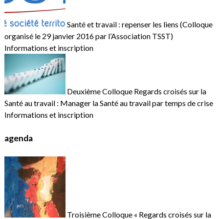
Santé et travail : repenser les liens (Colloque
organisé le 29 janvier 2016 par l’Association TSST)
Informations et inscription
Deuxième Colloque Regards croisés sur la
Santé au travail : Manager la Santé au travail par temps de crise
Informations et inscription
agenda
Troisième Colloque « Regards croisés sur la