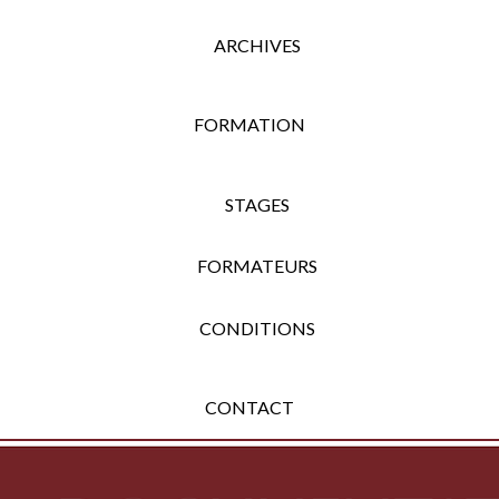
ARCHIVES
FORMATION
STAGES
FORMATEURS
CONDITIONS
CONTACT