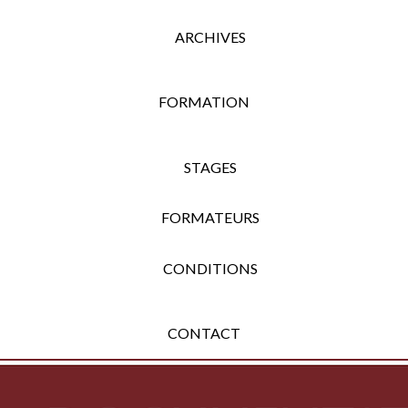
ARCHIVES
FORMATION
STAGES
FORMATEURS
CONDITIONS
CONTACT