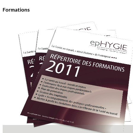
Formations