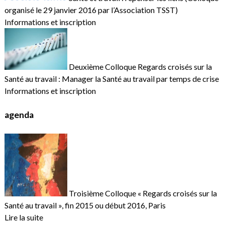
organisé le 29 janvier 2016 par l’Association TSST)
Informations et inscription
Deuxième Colloque Regards croisés sur la
Santé au travail : Manager la Santé au travail par temps de crise
Informations et inscription
agenda
Troisième Colloque « Regards croisés sur la
Santé au travail », fin 2015 ou début 2016, Paris
Lire la suite