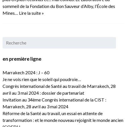
sommeil de la Fondation du Bon Sauveur d’Alby, l’École des
Mines…
Lire la suite »
en première ligne
Marrakech 2024 : J – 60
Je ne vois rien que le soleil qui poudroie…
Congrès international de Santé au travail de Marrakech, 28
avril au 3 mai 2024 : dossier de partenariat
Invitation au 34ème Congrès international de la CIST :
Marrakech, 28 avril au 3 mai 2024
Réforme de la Santé au travail, un essai en attente de
transformation : et le monde nouveau rejoignit le monde ancien
(CQFD) !