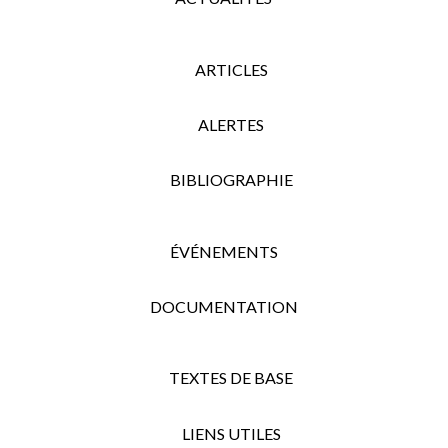
ARTICLES
ALERTES
BIBLIOGRAPHIE
ÉVÉNEMENTS
DOCUMENTATION
TEXTES DE BASE
LIENS UTILES