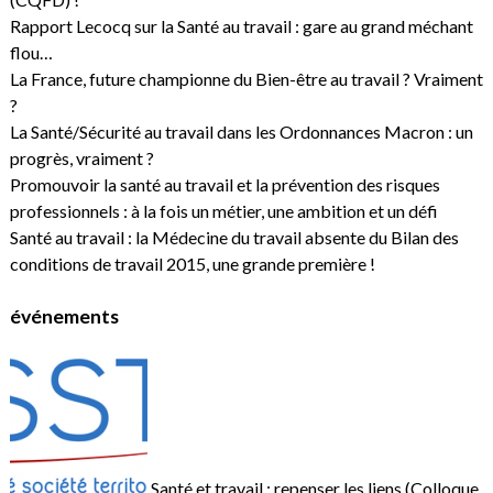
Rapport Lecocq sur la Santé au travail : gare au grand méchant
flou…
La France, future championne du Bien-être au travail ? Vraiment
?
La Santé/Sécurité au travail dans les Ordonnances Macron : un
progrès, vraiment ?
Promouvoir la santé au travail et la prévention des risques
professionnels : à la fois un métier, une ambition et un défi
Santé au travail : la Médecine du travail absente du Bilan des
conditions de travail 2015, une grande première !
événements
Santé et travail : repenser les liens (Colloque