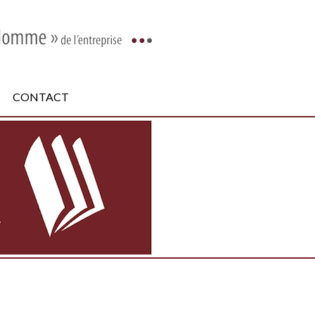
CONTACT