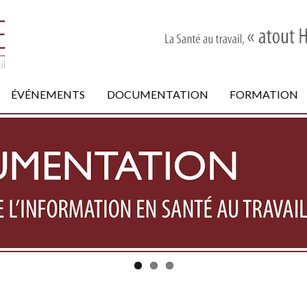
ÉVÉNEMENTS
DOCUMENTATION
FORMATION