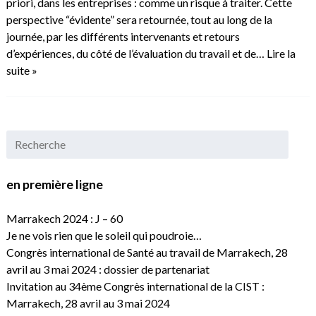
priori, dans les entreprises : comme un risque à traiter. Cette
perspective “évidente” sera retournée, tout au long de la
journée, par les différents intervenants et retours
d’expériences, du côté de l’évaluation du travail et de…
Lire la
suite »
en première ligne
Marrakech 2024 : J – 60
Je ne vois rien que le soleil qui poudroie…
Congrès international de Santé au travail de Marrakech, 28
avril au 3 mai 2024 : dossier de partenariat
Invitation au 34ème Congrès international de la CIST :
Marrakech, 28 avril au 3 mai 2024