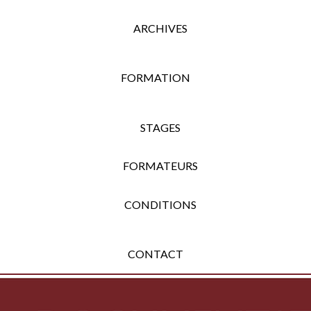
ARCHIVES
FORMATION
STAGES
FORMATEURS
CONDITIONS
CONTACT