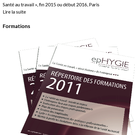
Santé au travail », fin 2015 ou début 2016, Paris
Lire la suite
Formations