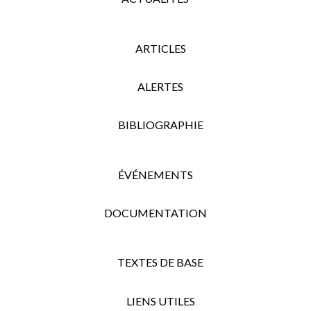
ARTICLES
ALERTES
BIBLIOGRAPHIE
ÉVÉNEMENTS
DOCUMENTATION
TEXTES DE BASE
LIENS UTILES