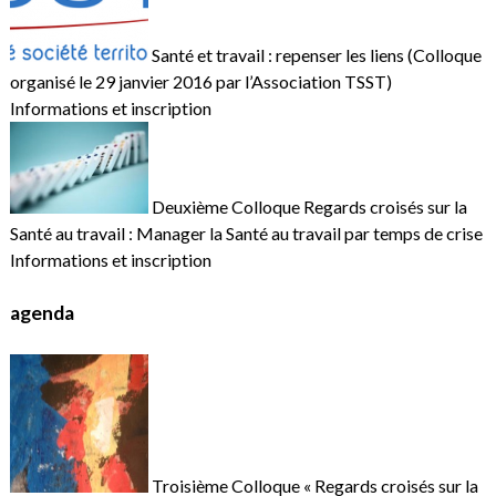
Santé et travail : repenser les liens (Colloque
organisé le 29 janvier 2016 par l’Association TSST)
Informations et inscription
Deuxième Colloque Regards croisés sur la
Santé au travail : Manager la Santé au travail par temps de crise
Informations et inscription
agenda
Troisième Colloque « Regards croisés sur la