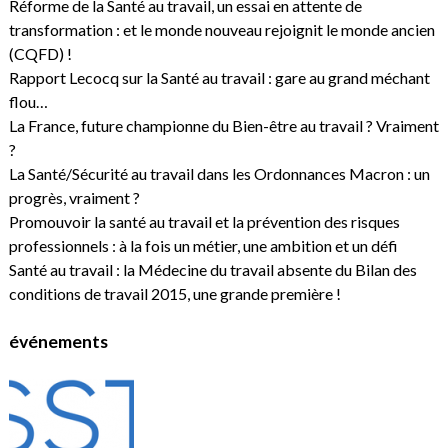
Réforme de la Santé au travail, un essai en attente de
transformation : et le monde nouveau rejoignit le monde ancien
(CQFD) !
Rapport Lecocq sur la Santé au travail : gare au grand méchant
flou…
La France, future championne du Bien-être au travail ? Vraiment
?
La Santé/Sécurité au travail dans les Ordonnances Macron : un
progrès, vraiment ?
Promouvoir la santé au travail et la prévention des risques
professionnels : à la fois un métier, une ambition et un défi
Santé au travail : la Médecine du travail absente du Bilan des
conditions de travail 2015, une grande première !
événements