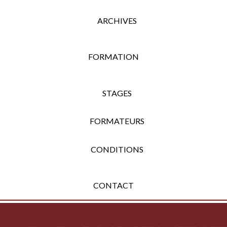
ARCHIVES
FORMATION
STAGES
FORMATEURS
CONDITIONS
CONTACT