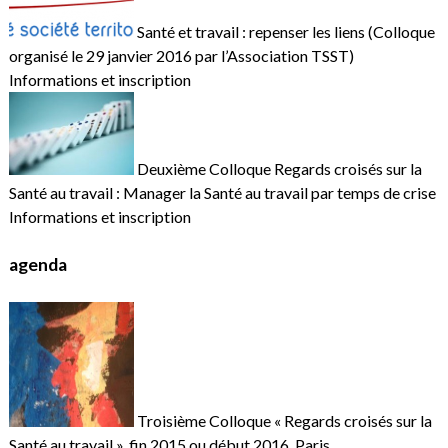
Santé et travail : repenser les liens (Colloque
organisé le 29 janvier 2016 par l’Association TSST)
Informations et inscription
Deuxième Colloque Regards croisés sur la
Santé au travail : Manager la Santé au travail par temps de crise
Informations et inscription
agenda
Troisième Colloque « Regards croisés sur la
Santé au travail », fin 2015 ou début 2016, Paris