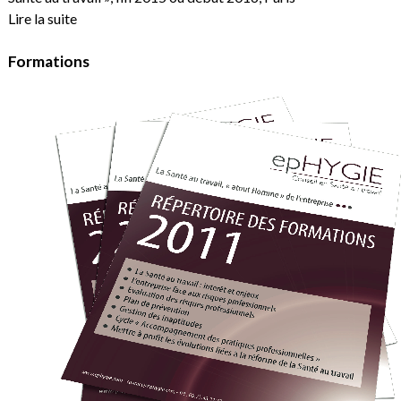
Lire la suite
Formations