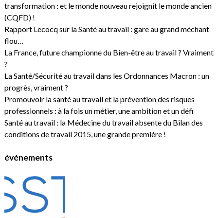
transformation : et le monde nouveau rejoignit le monde ancien
(CQFD) !
Rapport Lecocq sur la Santé au travail : gare au grand méchant
flou…
La France, future championne du Bien-être au travail ? Vraiment
?
La Santé/Sécurité au travail dans les Ordonnances Macron : un
progrès, vraiment ?
Promouvoir la santé au travail et la prévention des risques
professionnels : à la fois un métier, une ambition et un défi
Santé au travail : la Médecine du travail absente du Bilan des
conditions de travail 2015, une grande première !
événements