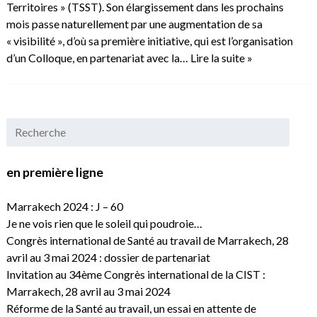
Territoires » (TSST). Son élargissement dans les prochains
mois passe naturellement par une augmentation de sa
« visibilité », d’où sa première initiative, qui est l’organisation
d’un Colloque, en partenariat avec la…
Lire la suite »
en première ligne
Marrakech 2024 : J – 60
Je ne vois rien que le soleil qui poudroie…
Congrès international de Santé au travail de Marrakech, 28
avril au 3 mai 2024 : dossier de partenariat
Invitation au 34ème Congrès international de la CIST :
Marrakech, 28 avril au 3 mai 2024
Réforme de la Santé au travail, un essai en attente de