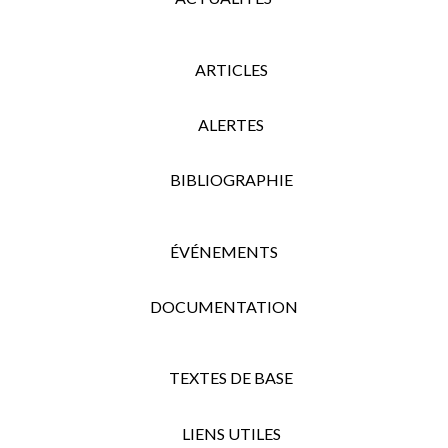
ARTICLES
ALERTES
BIBLIOGRAPHIE
ÉVÉNEMENTS
DOCUMENTATION
TEXTES DE BASE
LIENS UTILES