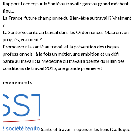
Rapport Lecocq sur la Santé au travail : gare au grand méchant
flou…
La France, future championne du Bien-être au travail ? Vraiment
?
La Santé/Sécurité au travail dans les Ordonnances Macron : un
progrès, vraiment ?
Promouvoir la santé au travail et la prévention des risques
professionnels : à la fois un métier, une ambition et un défi
Santé au travail : la Médecine du travail absente du Bilan des
conditions de travail 2015, une grande première !
événements
Santé et travail : repenser les liens (Colloque