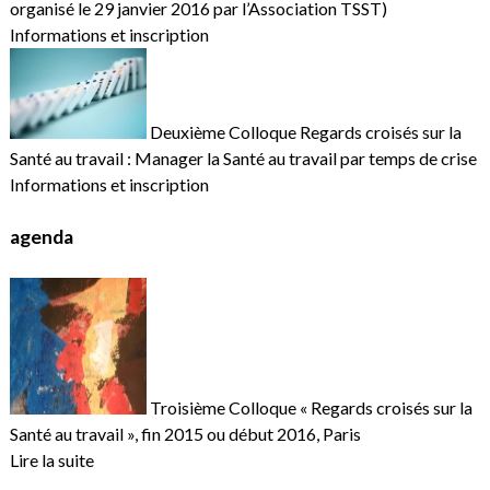
organisé le 29 janvier 2016 par l’Association TSST)
Informations et inscription
Deuxième Colloque Regards croisés sur la
Santé au travail : Manager la Santé au travail par temps de crise
Informations et inscription
agenda
Troisième Colloque « Regards croisés sur la
Santé au travail », fin 2015 ou début 2016, Paris
Lire la suite