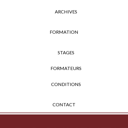
ARCHIVES
FORMATION
STAGES
FORMATEURS
CONDITIONS
CONTACT