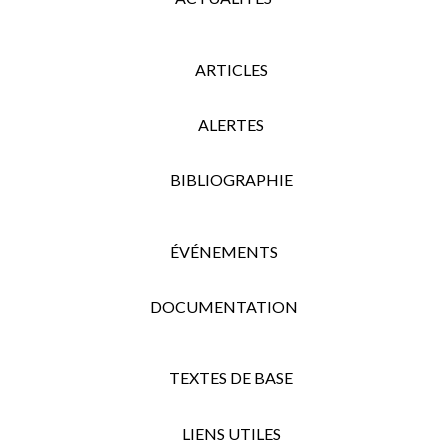
ARTICLES
ALERTES
BIBLIOGRAPHIE
ÉVÉNEMENTS
DOCUMENTATION
TEXTES DE BASE
LIENS UTILES