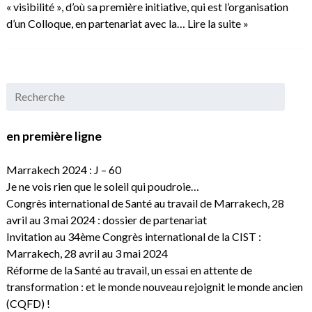
« visibilité », d’où sa première initiative, qui est l’organisation
d’un Colloque, en partenariat avec la…
Lire la suite »
en première ligne
Marrakech 2024 : J – 60
Je ne vois rien que le soleil qui poudroie…
Congrès international de Santé au travail de Marrakech, 28
avril au 3 mai 2024 : dossier de partenariat
Invitation au 34ème Congrès international de la CIST :
Marrakech, 28 avril au 3 mai 2024
Réforme de la Santé au travail, un essai en attente de
transformation : et le monde nouveau rejoignit le monde ancien
(CQFD) !