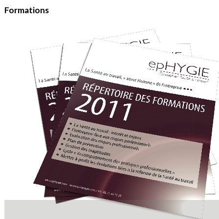
Formations