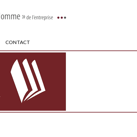
CONTACT