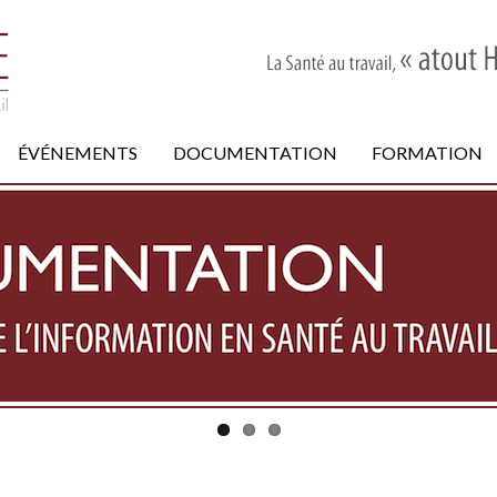
ÉVÉNEMENTS
DOCUMENTATION
FORMATION