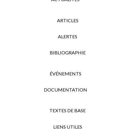
ARTICLES
ALERTES
BIBLIOGRAPHIE
ÉVÉNEMENTS
DOCUMENTATION
TEXTES DE BASE
LIENS UTILES