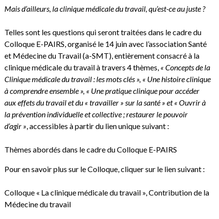
Mais d’ailleurs, la clinique médicale du travail, qu’est-ce au juste ?
Telles sont les questions qui seront traitées dans le cadre du
Colloque E-PAIRS, organisé le 14 juin avec l’association Santé
et Médecine du Travail (a-SMT), entièrement consacré à la
clinique médicale du travail à travers 4 thèmes,
« Concepts de la
Clinique médicale du travail : les mots clés », « Une histoire clinique
à comprendre ensemble », « Une pratique clinique pour accéder
aux effets du travail et du « travailler » sur la santé » et « Ouvrir à
la prévention individuelle et collective ; restaurer le pouvoir
d’agir »
, accessibles à partir du lien unique suivant :
Thèmes abordés dans le cadre du Colloque E-PAIRS
Pour en savoir plus sur le Colloque, cliquer sur le lien suivant :
Colloque « La clinique médicale du travail », Contribution de la
Médecine du travail