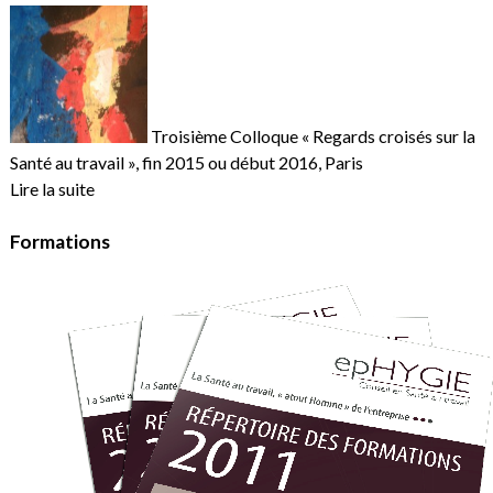
Troisième Colloque « Regards croisés sur la
Santé au travail », fin 2015 ou début 2016, Paris
Lire la suite
Formations