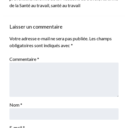
de la Santé au travail
,
santé au travail
Laisser un commentaire
Votre adresse e-mail ne sera pas publiée.
Les champs
obligatoires sont indiqués avec
*
Commentaire
*
Nom
*
E-mail
*