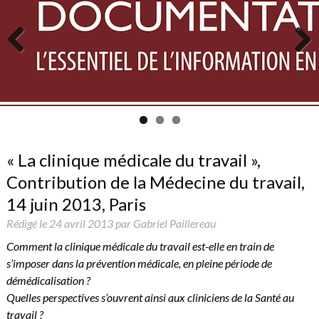
Previous
Next
« La clinique médicale du travail »,
Contribution de la Médecine du travail,
14 juin 2013, Paris
Rédigé le
24 avril 2013
par
Gabriel Paillereau
Comment la clinique médicale du travail est-elle en train de
s’imposer dans la prévention médicale, en pleine période de
démédicalisation ?
Quelles perspectives s’ouvrent ainsi aux cliniciens de la Santé au
travail ?