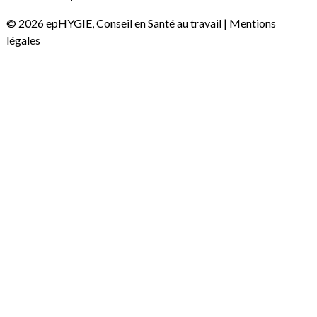
© 2026 epHYGIE, Conseil en Santé au travail |
Mentions
légales