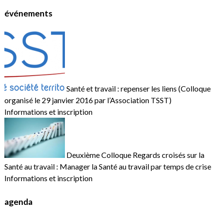
événements
Santé et travail : repenser les liens (Colloque
organisé le 29 janvier 2016 par l’Association TSST)
Informations et inscription
Deuxième Colloque Regards croisés sur la
Santé au travail : Manager la Santé au travail par temps de crise
Informations et inscription
agenda