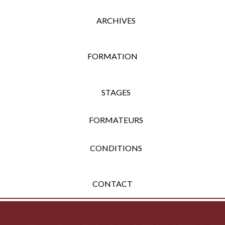
ARCHIVES
FORMATION
STAGES
FORMATEURS
CONDITIONS
CONTACT