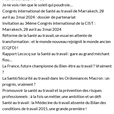
Je ne vois rien que le soleil qui poudroie…
Congrès international de Santé au travail de Marrakech, 28
avril au 3 mai 2024 : dossier de partenariat
Invitation au 34ème Congrès international de la CIST :
Marrakech, 28 avril au 3 mai 2024
Réforme de la Santé au travail, un essai en attente de
transformation : et le monde nouveau rejoignit le monde ancien
(CQFD) !
Rapport Lecocq sur la Santé au travail : gare au grand méchant
flou…
La France, future championne du Bien-être au travail ? Vraiment
?
La Santé/Sécurité au travail dans les Ordonnances Macron : un
progrès, vraiment ?
Promouvoir la santé au travail et la prévention des risques
professionnels : à la fois un métier, une ambition et un défi
Santé au travail : la Médecine du travail absente du Bilan des
conditions de travail 2015, une grande première !