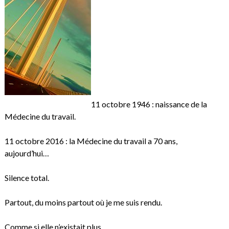
11 octobre 1946 : naissance de la
Médecine du travail.
11 octobre 2016 : la Médecine du travail a 70 ans,
aujourd’hui…
Silence total.
Partout, du moins partout où je me suis rendu.
Comme si elle n’existait plus.