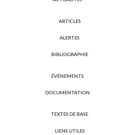
ARTICLES
ALERTES
BIBLIOGRAPHIE
ÉVÉNEMENTS
DOCUMENTATION
TEXTES DE BASE
LIENS UTILES