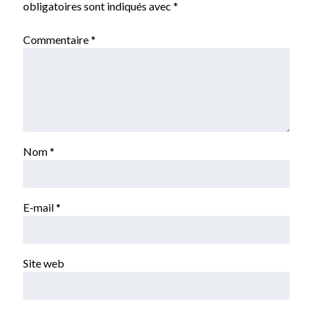
obligatoires sont indiqués avec
*
Commentaire
*
Nom
*
E-mail
*
Site web