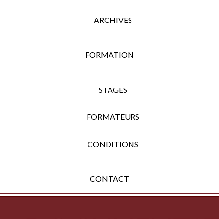
ARCHIVES
FORMATION
STAGES
FORMATEURS
CONDITIONS
CONTACT