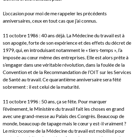
L’occasion pour moi de me rappeler les précédents
anniversaires, ceux en tout cas que j’ai connus.
11 octobre 1986 : 40 ans déjà. La Médecine du travail est à
son apogée, forte de son expérience et des effets du décret de
1979, qui, en introduisant notamment le « tiers-temps », l’a
imposée au cœur même des entreprises. Elle est alors prête à
s’engager dans une véritable révolution, dans la foulée de la
Convention et de la Recommandation de l’OIT sur les Services
de Santé au travail. Ce quarantième anniversaire sera fêté
sobrement : il est celui de la maturité.
11 octobre 1996 : 50 ans, ça se fête. Pour marquer
l’événement, le Ministère du travail fait les choses en grand
avec une grand-messe au Palais des Congrès. Beaucoup de
monde, beaucoup de tapage mais le cœur y est-il vraiment ?
Le microcosme de la Médecine du travail est mobilisé pour