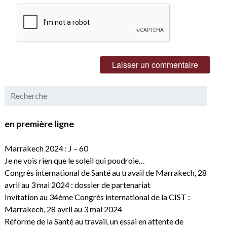
en première ligne
Marrakech 2024 : J – 60
Je ne vois rien que le soleil qui poudroie…
Congrès international de Santé au travail de Marrakech, 28
avril au 3 mai 2024 : dossier de partenariat
Invitation au 34ème Congrès international de la CIST :
Marrakech, 28 avril au 3 mai 2024
Réforme de la Santé au travail, un essai en attente de