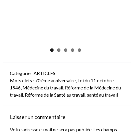
Catégorie :
ARTICLES
Mots clefs :
70 ème anniversaire
,
Loi du 11 octobre
1946
,
Médecine du travail
,
Réforme de la Médecine du
travail
,
Réforme de la Santé au travail
,
santé au travail
Laisser un commentaire
Votre adresse e-mail ne sera pas publiée.
Les champs