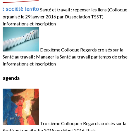
Santé et travail : repenser les liens (Colloque
organisé le 29 janvier 2016 par l’Association TSST)
Informations et inscription
Deuxième Colloque Regards croisés sur la
Santé au travail : Manager la Santé au travail par temps de crise
Informations et inscription
agenda
Troisième Colloque « Regards croisés sur la
Santé au travail », fin 2015 ou début 2016, Paris