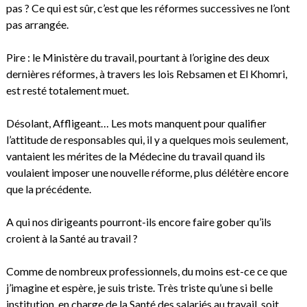
pas ? Ce qui est sûr, c’est que les réformes successives ne l’ont
pas arrangée.
Pire : le Ministère du travail, pourtant à l’origine des deux
dernières réformes, à travers les lois Rebsamen et El Khomri,
est resté totalement muet.
Désolant, Affligeant… Les mots manquent pour qualifier
l’attitude de responsables qui, il y a quelques mois seulement,
vantaient les mérites de la Médecine du travail quand ils
voulaient imposer une nouvelle réforme, plus délétère encore
que la précédente.
A qui nos dirigeants pourront-ils encore faire gober qu’ils
croient à la Santé au travail ?
Comme de nombreux professionnels, du moins est-ce ce que
j’imagine et espère, je suis triste. Très triste qu’une si belle
institution, en charge de la Santé des salariés au travail, soit