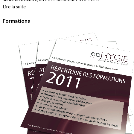
Lire la suite
Formations