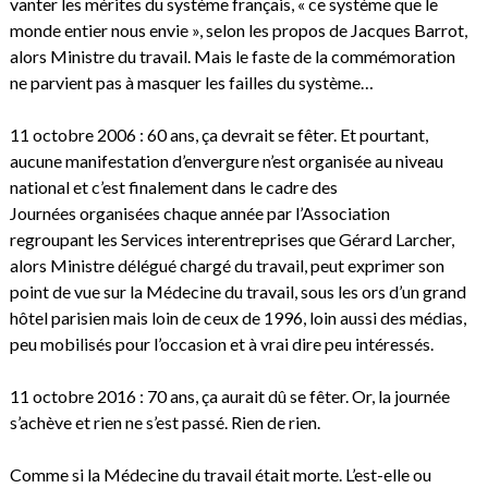
vanter les mérites du système français, « ce système que le
monde entier nous envie », selon les propos de Jacques Barrot,
alors Ministre du travail. Mais le faste de la commémoration
ne parvient pas à masquer les failles du système…
11 octobre 2006 : 60 ans, ça devrait se fêter. Et pourtant,
aucune manifestation d’envergure n’est organisée au niveau
national et c’est finalement dans le cadre des
Journées organisées chaque année par l’Association
regroupant les Services interentreprises que Gérard Larcher,
alors Ministre délégué chargé du travail, peut exprimer son
point de vue sur la Médecine du travail, sous les ors d’un grand
hôtel parisien mais loin de ceux de 1996, loin aussi des médias,
peu mobilisés pour l’occasion et à vrai dire peu intéressés.
11 octobre 2016 : 70 ans, ça aurait dû se fêter. Or, la journée
s’achève et rien ne s’est passé. Rien de rien.
Comme si la Médecine du travail était morte. L’est-elle ou