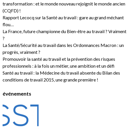
transformation : et le monde nouveau rejoignit le monde ancien
(CQFD) !
Rapport Lecocq sur la Santé au travail : gare au grand méchant
flou…
La France, future championne du Bien-être au travail ? Vraiment
?
La Santé/Sécurité au travail dans les Ordonnances Macron : un
progrès, vraiment ?
Promouvoir la santé au travail et la prévention des risques
professionnels : à la fois un métier, une ambition et un défi
Santé au travail : la Médecine du travail absente du Bilan des
conditions de travail 2015, une grande première !
événements