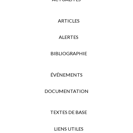
ARTICLES
ALERTES
BIBLIOGRAPHIE
ÉVÉNEMENTS
DOCUMENTATION
TEXTES DE BASE
LIENS UTILES