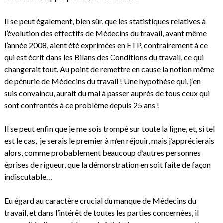
Il se peut également, bien sûr, que les statistiques relatives à
l’évolution des effectifs de Médecins du travail, avant même
l’année 2008, aient été exprimées en ETP, contrairement à ce
qui est écrit dans les Bilans des Conditions du travail, ce qui
changerait tout. Au point de remettre en cause la notion même
de pénurie de Médecins du travail ! Une hypothèse qui, j’en
suis convaincu, aurait du mal à passer auprès de tous ceux qui
sont confrontés à ce problème depuis 25 ans !
Il se peut enfin que je me sois trompé sur toute la ligne, et, si tel
est le cas, je serais le premier à m’en réjouir, mais j’apprécierais
alors, comme probablement beaucoup d’autres personnes
éprises de rigueur, que la démonstration en soit faite de façon
indiscutable…
Eu égard au caractère crucial du manque de Médecins du
travail, et dans l’intérêt de toutes les parties concernées, il