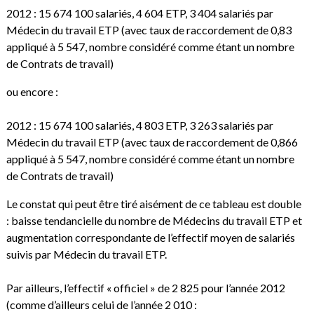
2012 : 15 674 100 salariés, 4 604 ETP, 3 404 salariés par
Médecin du travail ETP (avec taux de raccordement de 0,83
appliqué à 5 547, nombre considéré comme étant un nombre
de Contrats de travail)
ou encore :
2012 : 15 674 100 salariés, 4 803 ETP, 3 263 salariés par
Médecin du travail ETP (avec taux de raccordement de 0,866
appliqué à 5 547, nombre considéré comme étant un nombre
de Contrats de travail)
Le constat qui peut être tiré aisément de ce tableau est double
: baisse tendancielle du nombre de Médecins du travail ETP et
augmentation correspondante de l’effectif moyen de salariés
suivis par Médecin du travail ETP.
Par ailleurs, l’effectif « officiel » de 2 825 pour l’année 2012
(comme d’ailleurs celui de l’année 2 010 :