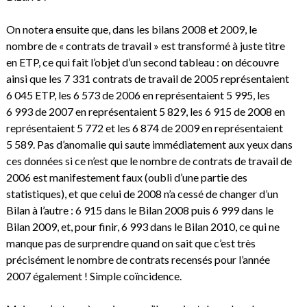
On notera ensuite que, dans les bilans 2008 et 2009, le
nombre de « contrats de travail » est transformé à juste titre
en ETP, ce qui fait l’objet d’un second tableau : on découvre
ainsi que les 7 331 contrats de travail de 2005 représentaient
6 045 ETP, les 6 573 de 2006 en représentaient 5 995, les
6 993 de 2007 en représentaient 5 829, les 6 915 de 2008 en
représentaient 5 772 et les 6 874 de 2009 en représentaient
5 589. Pas d’anomalie qui saute immédiatement aux yeux dans
ces données si ce n’est que le nombre de contrats de travail de
2006 est manifestement faux (oubli d’une partie des
statistiques), et que celui de 2008 n’a cessé de changer d’un
Bilan à l’autre : 6 915 dans le Bilan 2008 puis 6 999 dans le
Bilan 2009, et, pour finir, 6 993 dans le Bilan 2010, ce qui ne
manque pas de surprendre quand on sait que c’est très
précisément le nombre de contrats recensés pour l’année
2007 également ! Simple coïncidence.