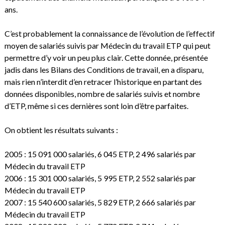
ans.
C’est probablement la connaissance de l’évolution de l’effectif
moyen de salariés suivis par Médecin du travail ETP qui peut
permettre d’y voir un peu plus clair. Cette donnée, présentée
jadis dans les Bilans des Conditions de travail, en a disparu,
mais rien n’interdit d’en retracer l’historique en partant des
données disponibles, nombre de salariés suivis et nombre
d’ETP, même si ces dernières sont loin d’être parfaites.
On obtient les résultats suivants :
2005 : 15 091 000 salariés, 6 045 ETP, 2 496 salariés par
Médecin du travail ETP
2006 : 15 301 000 salariés, 5 995 ETP, 2 552 salariés par
Médecin du travail ETP
2007 : 15 540 600 salariés, 5 829 ETP, 2 666 salariés par
Médecin du travail ETP