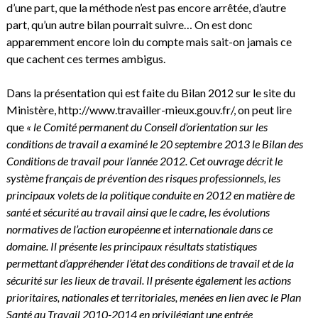
d’une part, que la méthode n’est pas encore arrêtée, d’autre
part, qu’un autre bilan pourrait suivre… On est donc
apparemment encore loin du compte mais sait-on jamais ce
que cachent ces termes ambigus.
Dans la présentation qui est faite du Bilan 2012 sur le site du
Ministère,
http://www.travailler-mieux.gouv.fr/
, on peut lire
que
« le Comité permanent du Conseil d’orientation sur les
conditions de travail a examiné le 20 septembre 2013 le Bilan des
Conditions de travail pour l’année 2012. Cet ouvrage décrit le
système français de prévention des risques professionnels, les
principaux volets de la politique conduite en
2012 en matière de
santé et sécurité au travail ainsi que le cadre, les évolutions
normatives de l’action européenne et internationale dans ce
domaine. Il présente les principaux résultats statistiques
permettant d’appréhender l’état des conditions de travail et de la
sécurité sur les lieux de travail. Il présente également les actions
prioritaires, nationales et territoriales, menées en lien avec le Plan
Santé au Travail 2010-2014 en privilégiant une entrée