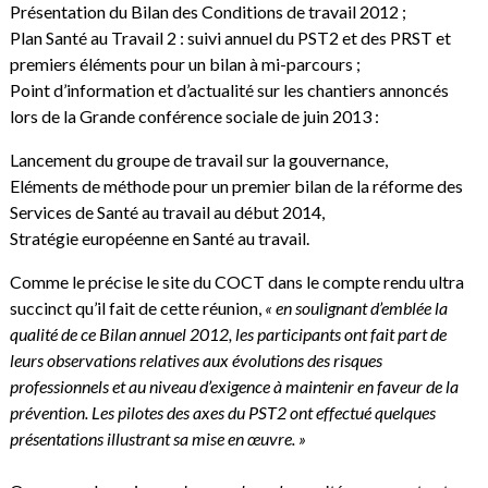
Présentation du Bilan des Conditions de travail 2012 ;
Plan Santé au Travail 2 : suivi annuel du PST2 et des PRST et
premiers éléments pour un bilan à mi-parcours ;
Point d’information et d’actualité sur les chantiers annoncés
lors de la Grande conférence sociale de juin 2013 :
Lancement du groupe de travail sur la gouvernance,
Eléments de méthode pour un premier bilan de la réforme des
Services de Santé au travail au début 2014,
Stratégie européenne en Santé au travail.
Comme le précise le site du COCT dans le compte rendu ultra
succinct qu’il fait de cette réunion,
« en soulignant d’emblée la
qualité de ce Bilan annuel 2012, les participants ont fait part de
leurs observations relatives aux évolutions des risques
professionnels et au niveau d’exigence à maintenir en faveur de la
prévention. Les pilotes des axes du PST2 ont effectué quelques
présentations illustrant sa mise en œuvre. »