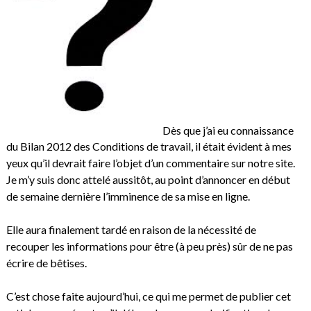
Dès que j’ai eu connaissance
du Bilan 2012 des Conditions de travail, il était évident à mes
yeux qu’il devrait faire l’objet d’un commentaire sur notre site.
Je m’y suis donc attelé aussitôt, au point d’annoncer en début
de semaine dernière l’imminence de sa mise en ligne.
Elle aura finalement tardé en raison de la nécessité de
recouper les informations pour être (à peu près) sûr de ne pas
écrire de bêtises.
C’est chose faite aujourd’hui, ce qui me permet de publier cet