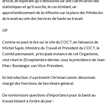
article, en espérant qu’il débouche sur une clarification des
statistiques et qu’il suscite, le cas échéant, un
approfondissement de la réflexion sur la place des Médecins
du travail au sein des Services de Santé au travail.
GP
Comme on peut le lire sur le site du COCT, en l’absence de
Michel Sapin, Ministre du Travail et Président du COCT, le
Comité permanent, principale instance de cet Organisme,
s’est réuni le 20 septembre dernier, sous la présidence de Jean-
Marc Boulanger, son Vice-Président.
En introduction, il a présenté Christian Lenoir, désormais
chargé des fonctions de Secrétaire général.
De nombreuses questions d’importance pour la Santé au
travail étaient à l’ordre du jour :