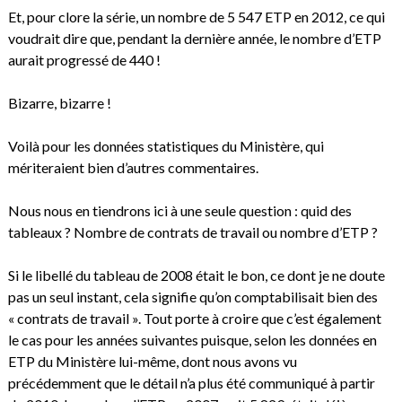
Et, pour clore la série, un nombre de 5 547 ETP en 2012, ce qui
voudrait dire que, pendant la dernière année, le nombre d’ETP
aurait progressé de 440 !
Bizarre, bizarre !
Voilà pour les données statistiques du Ministère, qui
mériteraient bien d’autres commentaires.
Nous nous en tiendrons ici à une seule question : quid des
tableaux ? Nombre de contrats de travail ou nombre d’ETP ?
Si le libellé du tableau de 2008 était le bon, ce dont je ne doute
pas un seul instant, cela signifie qu’on comptabilisait bien des
« contrats de travail ». Tout porte à croire que c’est également
le cas pour les années suivantes puisque, selon les données en
ETP du Ministère lui-même, dont nous avons vu
précédemment que le détail n’a plus été communiqué à partir