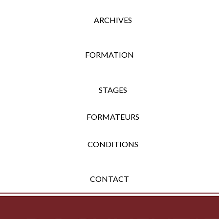
ARCHIVES
FORMATION
STAGES
FORMATEURS
CONDITIONS
CONTACT