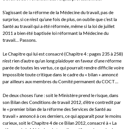
S’agissant de la réforme de la Médecine du travail, pas de
surprise, si ce n’est qu’une fois de plus, on oublie que c’est la
Santé au travail qui a été réformée, même si la loi de juillet
2011 a bien été baptisée loi réformant la Médecine du
travail… Passons.
Le Chapitre qui lui est consacré (Chapitre 4 : pages 235 à 258)
n’est rien d’autre qu’un long plaidoyer en faveur d’une réforme
parée de toutes les vertus, ce qui pourrait rendre difficile voire
impossible toute critique dans le cadre du « bilan » annoncé
par ailleurs aux membres du Comité permanent du COCT…
De deux choses l’une : soit le Ministère prend le risque, dans
son Bilan des Conditions de travail 2012, d’être contredit par
le « premier bilan de la réforme des Services de Santé au
travail » annoncé à ces derniers, ce qui apparaît pour le moins
curieux, soit le Chapitre 4 de ce Bilan 2012, consacré à « La