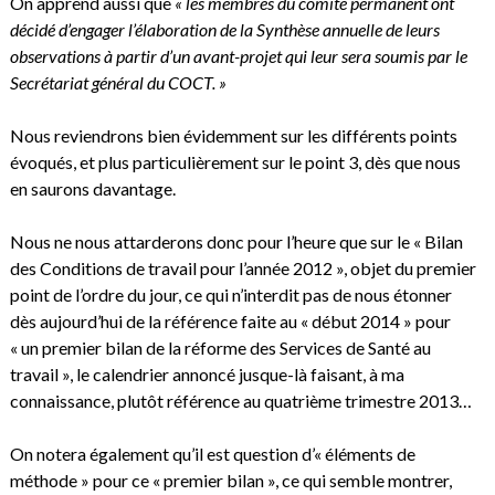
On apprend aussi que
« les membres du comité permanent ont
décidé d’engager l’élaboration de la Synthèse annuelle de leurs
observations à partir d’un avant-projet qui leur sera soumis par le
Secrétariat général du COCT. »
Nous reviendrons bien évidemment sur les différents points
évoqués, et plus particulièrement sur le point 3, dès que nous
en saurons davantage.
Nous ne nous attarderons donc pour l’heure que sur le « Bilan
des Conditions de travail pour l’année 2012 », objet du premier
point de l’ordre du jour, ce qui n’interdit pas de nous étonner
dès aujourd’hui de la référence faite au « début 2014 » pour
« un premier bilan de la réforme des Services de Santé au
travail », le calendrier annoncé jusque-là faisant, à ma
connaissance, plutôt référence au quatrième trimestre 2013…
On notera également qu’il est question d’« éléments de
méthode » pour ce « premier bilan », ce qui semble montrer,