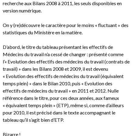
recherche aux Bilans 2008 à 2011, les seuls disponibles en
version numérique.
On y (re)découvre le caractère pour le moins « fluctuant » des
statistiques du Ministère en la matière.
D’abord, le titre du tableau présentant les effectifs de
Médecins du travail n’a cessé de changer : présenté comme
l’« Evolution des effectifs des médecins du travail (contrats de
travail) » dans les Bilans 2008 et 2009, il est devenu
« Evolution des effectifs de médecins du travail (équivalent
temps plein) » dans le Bilan 2010, puis « Evolution des
effectifs de médecins du travail » en 2011 et 2012. Nulle
référence dans le titre, pour ces deux années, aux fameux
« équivalent temps plein » (ETP), même si, comme d’ailleurs
pour 2010, il est précisé dans le texte accompagnant le
tableau qu’il s’agit bien d’ETP.
Bizarre !