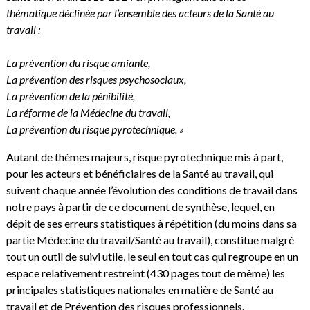
thématique déclinée par l’ensemble des acteurs de la Santé au
travail :
La prévention du risque amiante,
La prévention des risques psychosociaux,
La prévention de la pénibilité,
La réforme de la Médecine du travail,
La prévention du risque pyrotechnique. »
Autant de thèmes majeurs, risque pyrotechnique mis à part,
pour les acteurs et bénéficiaires de la Santé au travail, qui
suivent chaque année l’évolution des conditions de travail dans
notre pays à partir de ce document de synthèse, lequel, en
dépit de ses erreurs statistiques à répétition (du moins dans sa
partie Médecine du travail/Santé au travail), constitue malgré
tout un outil de suivi utile, le seul en tout cas qui regroupe en un
espace relativement restreint (430 pages tout de même) les
principales statistiques nationales en matière de Santé au
travail et de Prévention des risques professionnels.