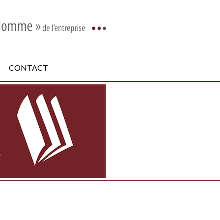
CONTACT