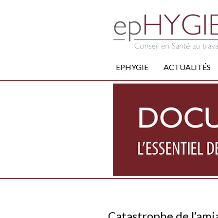
EPHYGIE
ACTUALITÉS
Catastrophe de l’amia