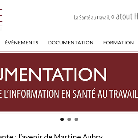
ÉVÉNEMENTS
DOCUMENTATION
FORMATION
nte : l’avenir de Martine Aubry