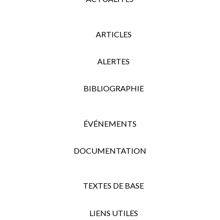
ARTICLES
ALERTES
BIBLIOGRAPHIE
ÉVÉNEMENTS
DOCUMENTATION
TEXTES DE BASE
LIENS UTILES