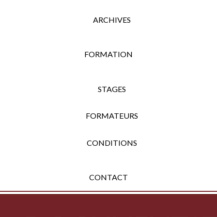
ARCHIVES
FORMATION
STAGES
FORMATEURS
CONDITIONS
CONTACT