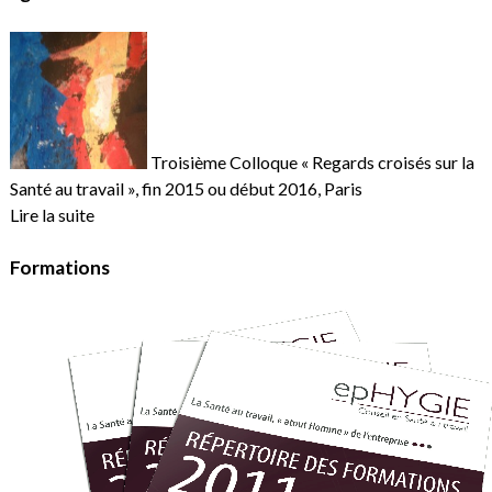
Troisième Colloque « Regards croisés sur la
Santé au travail », fin 2015 ou début 2016, Paris
Lire la suite
Formations