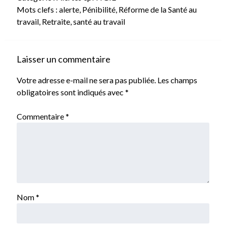
Mots clefs :
alerte
,
Pénibilité
,
Réforme de la Santé au
travail
,
Retraite
,
santé au travail
Laisser un commentaire
Votre adresse e-mail ne sera pas publiée.
Les champs
obligatoires sont indiqués avec
*
Commentaire
*
Nom
*