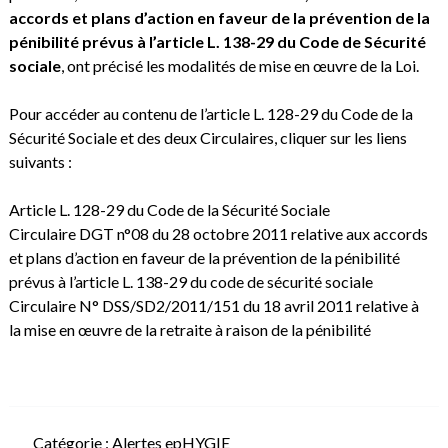
accords et plans d’action en faveur de la prévention de la
pénibilité prévus à l’article L. 138-29 du Code de Sécurité
sociale
, ont précisé les modalités de mise en œuvre de la Loi.
Pour accéder au contenu de l’article L. 128-29 du Code de la
Sécurité Sociale et des deux Circulaires, cliquer sur les liens
suivants :
Article L. 128-29 du Code de la Sécurité Sociale
Circulaire DGT n°08 du 28 octobre 2011 relative aux accords
et plans d’action en faveur de la prévention de la pénibilité
prévus à l’article L. 138-29 du code de sécurité sociale
Circulaire N° DSS/SD2/2011/151 du 18 avril 2011 relative à
la mise en œuvre de la retraite à raison de la pénibilité
Catégorie :
Alertes epHYGIE