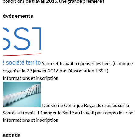
conditions de travail 2015, une grande première !
événements
Santé et travail : repenser les liens (Colloque
organisé le 29 janvier 2016 par l’Association TSST)
Informations et inscription
Deuxième Colloque Regards croisés sur la
Santé au travail : Manager la Santé au travail par temps de crise
Informations et inscription
agenda