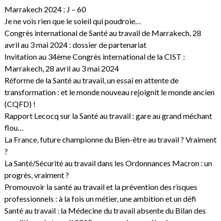
Marrakech 2024 : J – 60
Je ne vois rien que le soleil qui poudroie…
Congrès international de Santé au travail de Marrakech, 28
avril au 3 mai 2024 : dossier de partenariat
Invitation au 34ème Congrès international de la CIST :
Marrakech, 28 avril au 3 mai 2024
Réforme de la Santé au travail, un essai en attente de
transformation : et le monde nouveau rejoignit le monde ancien
(CQFD) !
Rapport Lecocq sur la Santé au travail : gare au grand méchant
flou…
La France, future championne du Bien-être au travail ? Vraiment
?
La Santé/Sécurité au travail dans les Ordonnances Macron : un
progrès, vraiment ?
Promouvoir la santé au travail et la prévention des risques
professionnels : à la fois un métier, une ambition et un défi
Santé au travail : la Médecine du travail absente du Bilan des