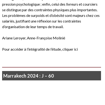
pression psychologique ; enfin, celui des livreurs et coursiers
se distingue par des contraintes physiques plus importantes.
Les problèmes de surpoids et d’obésité sont majeurs chez ces
salariés, justifiant une réflexion sur les contraintes
d’organisation de leur temps de travail.
Ariane Leroyer, Anne-Françoise Molinié
Pour accéder à l’intégralité de l’étude,
cliquer ici
Marrakech 2024 : J – 60