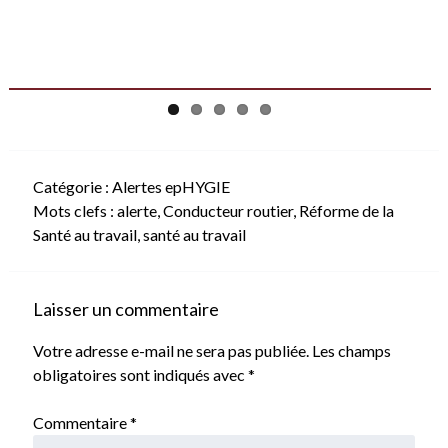
Catégorie :
Alertes epHYGIE
Mots clefs :
alerte
,
Conducteur routier
,
Réforme de la
Santé au travail
,
santé au travail
Laisser un commentaire
Votre adresse e-mail ne sera pas publiée.
Les champs
obligatoires sont indiqués avec
*
Commentaire
*