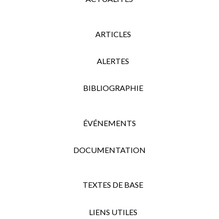
ARTICLES
ALERTES
BIBLIOGRAPHIE
ÉVÉNEMENTS
DOCUMENTATION
TEXTES DE BASE
LIENS UTILES