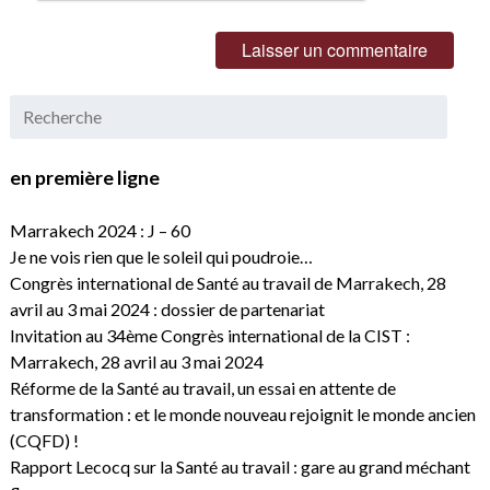
en première ligne
Marrakech 2024 : J – 60
Je ne vois rien que le soleil qui poudroie…
Congrès international de Santé au travail de Marrakech, 28
avril au 3 mai 2024 : dossier de partenariat
Invitation au 34ème Congrès international de la CIST :
Marrakech, 28 avril au 3 mai 2024
Réforme de la Santé au travail, un essai en attente de
transformation : et le monde nouveau rejoignit le monde ancien
(CQFD) !
Rapport Lecocq sur la Santé au travail : gare au grand méchant