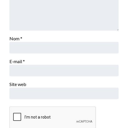
Nom
*
E-mail
*
Site web