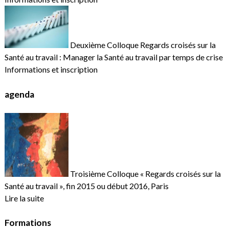
Deuxième Colloque Regards croisés sur la
Santé au travail : Manager la Santé au travail par temps de crise
Informations et inscription
agenda
Troisième Colloque « Regards croisés sur la
Santé au travail », fin 2015 ou début 2016, Paris
Lire la suite
Formations