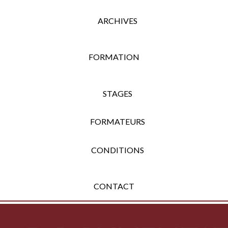
ARCHIVES
FORMATION
STAGES
FORMATEURS
CONDITIONS
CONTACT