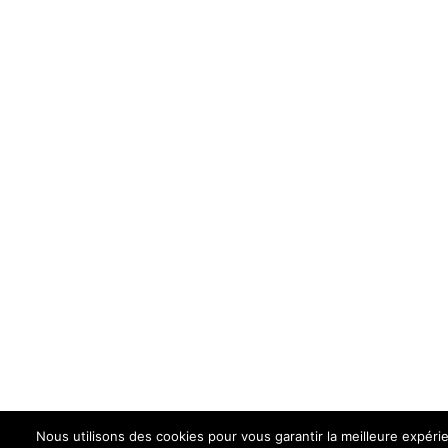
Nous utilisons des cookies pour vous garantir la meilleure expérie