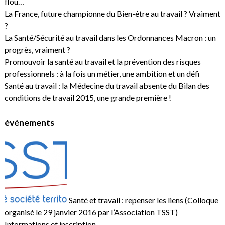
flou…
La France, future championne du Bien-être au travail ? Vraiment
?
La Santé/Sécurité au travail dans les Ordonnances Macron : un
progrès, vraiment ?
Promouvoir la santé au travail et la prévention des risques
professionnels : à la fois un métier, une ambition et un défi
Santé au travail : la Médecine du travail absente du Bilan des
conditions de travail 2015, une grande première !
événements
Santé et travail : repenser les liens (Colloque
organisé le 29 janvier 2016 par l’Association TSST)
Informations et inscription