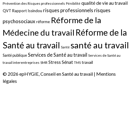
qualité de vie au travail
Prévention des Risques professionnels
Pénibilité
risques
risques professionnels
QVT
Rapport Issindou
Réforme de la
psychosociaux
réforme
Réforme de la
Médecine du travail
santé au travail
Santé au travail
Santé
Services de Santé au travail
Santé publique
Services de Santé au
Sénat
Stress
travail
travail interentreprises
SMR
TMS
© 2026 epHYGIE, Conseil en Santé au travail |
Mentions
légales