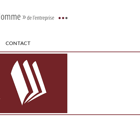
CONTACT