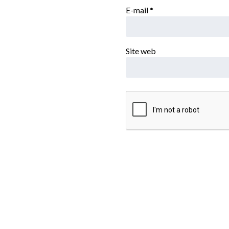
E-mail
*
Site web