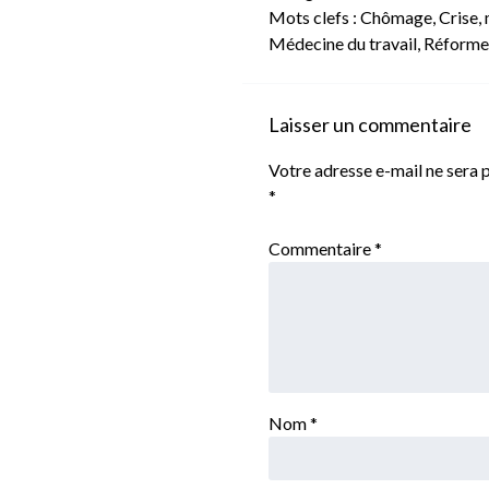
Mots clefs :
Chômage
,
Crise
,
Médecine du travail
,
Réforme 
Laisser un commentaire
Votre adresse e-mail ne sera p
*
Commentaire
*
Nom
*