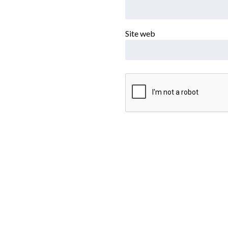
Site web