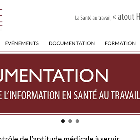
ÉVÉNEMENTS
DOCUMENTATION
FORMATION
rôle de l’aptitude médicale à servir