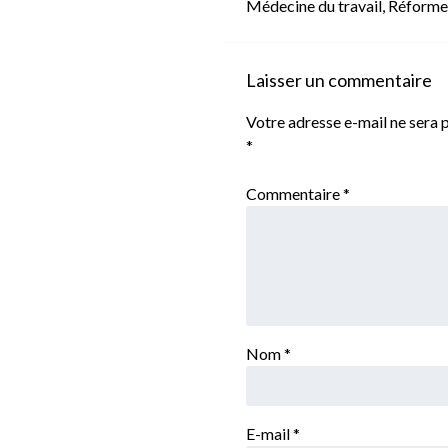
Médecine du travail
,
Réforme 
Laisser un commentaire
Votre adresse e-mail ne sera p
*
Commentaire
*
Nom
*
E-mail
*