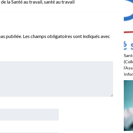
de la Santé au travail
,
santé au travail
as publiée.
Les champs obligatoires sont indiqués avec
Santé
(Coll
l’As
Infor