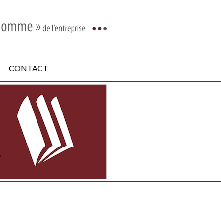
CONTACT