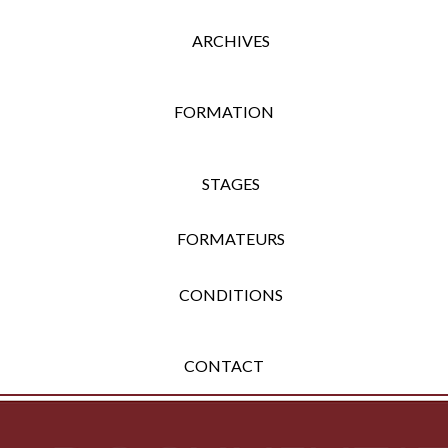
ARCHIVES
FORMATION
STAGES
FORMATEURS
CONDITIONS
CONTACT