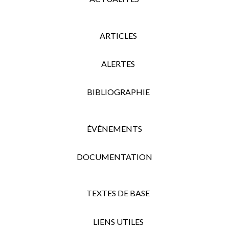
ARTICLES
ALERTES
BIBLIOGRAPHIE
ÉVÉNEMENTS
DOCUMENTATION
TEXTES DE BASE
LIENS UTILES