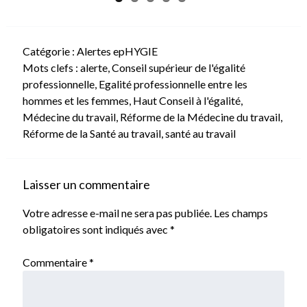
Catégorie :
Alertes epHYGIE
Mots clefs :
alerte
,
Conseil supérieur de l'égalité
professionnelle
,
Egalité professionnelle entre les
hommes et les femmes
,
Haut Conseil à l'égalité
,
Médecine du travail
,
Réforme de la Médecine du travail
,
Réforme de la Santé au travail
,
santé au travail
Laisser un commentaire
Votre adresse e-mail ne sera pas publiée.
Les champs
obligatoires sont indiqués avec
*
Commentaire
*