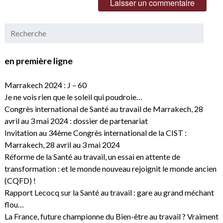
en première ligne
Marrakech 2024 : J – 60
Je ne vois rien que le soleil qui poudroie…
Congrès international de Santé au travail de Marrakech, 28
avril au 3 mai 2024 : dossier de partenariat
Invitation au 34ème Congrès international de la CIST :
Marrakech, 28 avril au 3 mai 2024
Réforme de la Santé au travail, un essai en attente de
transformation : et le monde nouveau rejoignit le monde ancien
(CQFD) !
Rapport Lecocq sur la Santé au travail : gare au grand méchant
flou…
La France, future championne du Bien-être au travail ? Vraiment