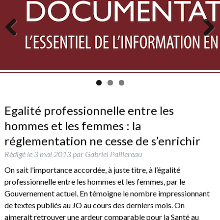
Previous
Next
Egalité professionnelle entre les
hommes et les femmes : la
réglementation ne cesse de s’enrichir
Rédigé le
3 mai 2013
par
Gabriel Paillereau
On sait l’importance accordée, à juste titre, à l’égalité
professionnelle entre les hommes et les femmes, par le
Gouvernement actuel. En témoigne le nombre impressionnant
de textes publiés au JO au cours des derniers mois. On
aimerait retrouver une ardeur comparable pour la Santé au