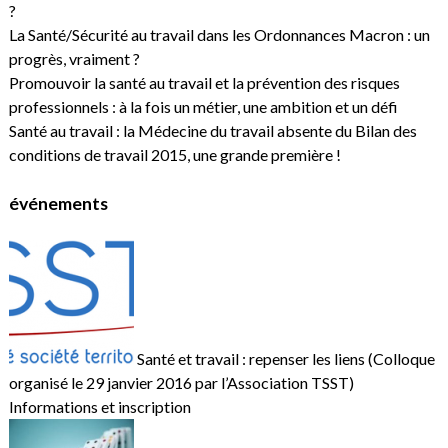
?
La Santé/Sécurité au travail dans les Ordonnances Macron : un
progrès, vraiment ?
Promouvoir la santé au travail et la prévention des risques
professionnels : à la fois un métier, une ambition et un défi
Santé au travail : la Médecine du travail absente du Bilan des
conditions de travail 2015, une grande première !
événements
Santé et travail : repenser les liens (Colloque
organisé le 29 janvier 2016 par l’Association TSST)
Informations et inscription