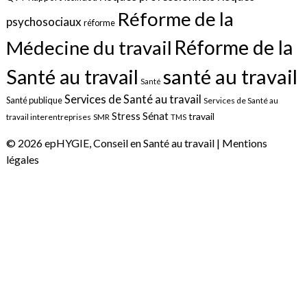
Réforme de la
psychosociaux
réforme
Réforme de la
Médecine du travail
santé au travail
Santé au travail
Santé
Services de Santé au travail
Santé publique
Services de Santé au
Sénat
Stress
travail
travail interentreprises
SMR
TMS
© 2026 epHYGIE, Conseil en Santé au travail |
Mentions
légales