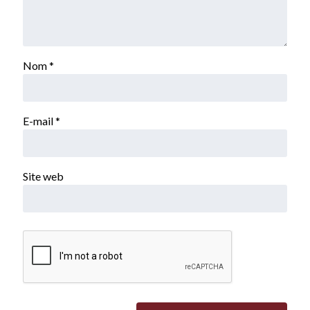
Nom
*
E-mail
*
Site web