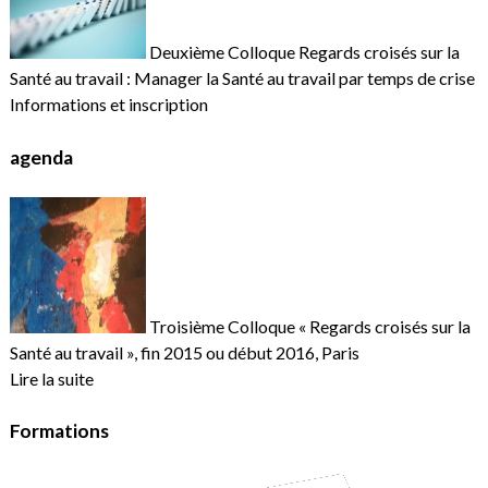
Deuxième Colloque Regards croisés sur la
Santé au travail : Manager la Santé au travail par temps de crise
Informations et inscription
agenda
Troisième Colloque « Regards croisés sur la
Santé au travail », fin 2015 ou début 2016, Paris
Lire la suite
Formations