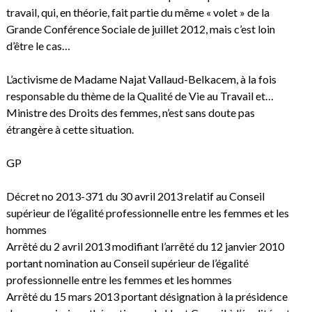
travail, qui, en théorie, fait partie du même « volet » de la
Grande Conférence Sociale de juillet 2012, mais c’est loin
d’être le cas…
L’activisme de Madame Najat Vallaud-Belkacem, à la fois
responsable du thème de la Qualité de Vie au Travail et…
Ministre des Droits des femmes, n’est sans doute pas
étrangère à cette situation.
GP
Décret no 2013-371 du 30 avril 2013 relatif au Conseil
supérieur de l’égalité professionnelle entre les femmes et les
hommes
Arrêté du 2 avril 2013 modifiant l’arrêté du 12 janvier 2010
portant nomination au Conseil supérieur de l’égalité
professionnelle entre les femmes et les hommes
Arrêté du 15 mars 2013 portant désignation à la présidence