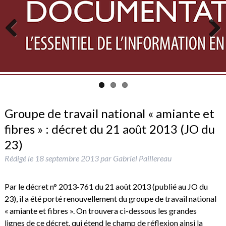
Previous
Next
Groupe de travail national « amiante et
fibres » : décret du 21 août 2013 (JO du
23)
Rédigé le
18 septembre 2013
par
Gabriel Paillereau
.
Par le décret n° 2013-761 du 21 août 2013 (publié au JO du
23), il a été porté renouvellement du groupe de travail national
« amiante et fibres ». On trouvera ci-dessous les grandes
lignes de ce décret, qui étend le champ de réflexion ainsi la