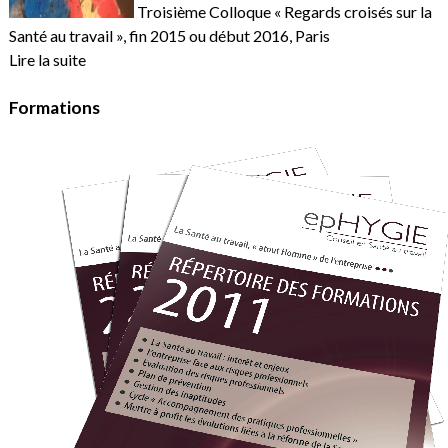
Troisième Colloque « Regards croisés sur la
Santé au travail », fin 2015 ou début 2016, Paris
Lire la suite
Formations