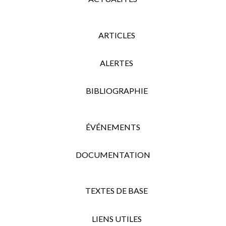
ARTICLES
ALERTES
BIBLIOGRAPHIE
ÉVÉNEMENTS
DOCUMENTATION
TEXTES DE BASE
LIENS UTILES