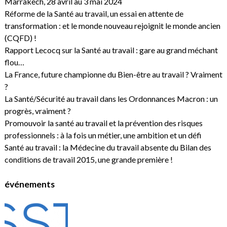
Marrakech, 28 avril au 3 mai 2024
Réforme de la Santé au travail, un essai en attente de
transformation : et le monde nouveau rejoignit le monde ancien
(CQFD) !
Rapport Lecocq sur la Santé au travail : gare au grand méchant
flou…
La France, future championne du Bien-être au travail ? Vraiment
?
La Santé/Sécurité au travail dans les Ordonnances Macron : un
progrès, vraiment ?
Promouvoir la santé au travail et la prévention des risques
professionnels : à la fois un métier, une ambition et un défi
Santé au travail : la Médecine du travail absente du Bilan des
conditions de travail 2015, une grande première !
événements