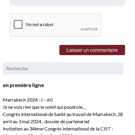
en première ligne
Marrakech 2024 : J – 60
Je ne vois rien que le soleil qui poudroie…
Congrès international de Santé au travail de Marrakech, 28
avril au 3 mai 2024 : dossier de partenariat
Invitation au 34ème Congrès international de la CIST :