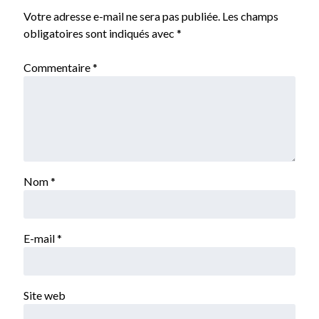
Votre adresse e-mail ne sera pas publiée.
Les champs
obligatoires sont indiqués avec
*
Commentaire
*
Nom
*
E-mail
*
Site web