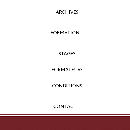
ARCHIVES
FORMATION
STAGES
FORMATEURS
CONDITIONS
CONTACT