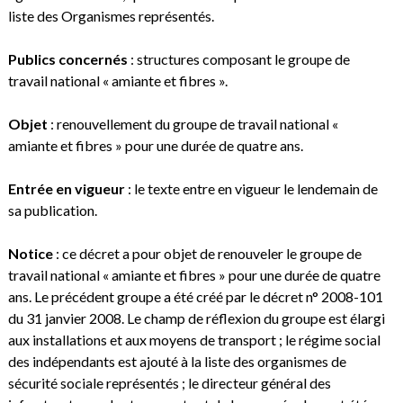
liste des Organismes représentés.
.
Publics concernés
: structures composant le groupe de
travail national « amiante et fibres ».
.
Objet
: renouvellement du groupe de travail national «
amiante et fibres » pour une durée de quatre ans.
.
Entrée en vigueur
: le texte entre en vigueur le lendemain de
sa publication.
.
Notice
: ce décret a pour objet de renouveler le groupe de
travail national « amiante et fibres » pour une durée de quatre
ans. Le précédent groupe a été créé par le décret n° 2008-101
du 31 janvier 2008. Le champ de réflexion du groupe est élargi
aux installations et aux moyens de transport ; le régime social
des indépendants est ajouté à la liste des organismes de
sécurité sociale représentés ; le directeur général des