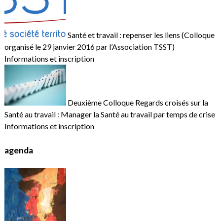
Santé et travail : repenser les liens (Colloque
organisé le 29 janvier 2016 par l’Association TSST)
Informations et inscription
Deuxième Colloque Regards croisés sur la
Santé au travail : Manager la Santé au travail par temps de crise
Informations et inscription
agenda