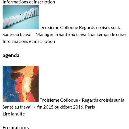
Informations et inscription
Deuxième Colloque Regards croisés sur la
Santé au travail : Manager la Santé au travail par temps de crise
Informations et inscription
agenda
Troisième Colloque « Regards croisés sur la
Santé au travail », fin 2015 ou début 2016, Paris
Lire la suite
Formations