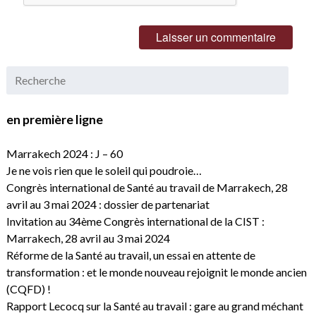
en première ligne
Marrakech 2024 : J – 60
Je ne vois rien que le soleil qui poudroie…
Congrès international de Santé au travail de Marrakech, 28
avril au 3 mai 2024 : dossier de partenariat
Invitation au 34ème Congrès international de la CIST :
Marrakech, 28 avril au 3 mai 2024
Réforme de la Santé au travail, un essai en attente de
transformation : et le monde nouveau rejoignit le monde ancien
(CQFD) !
Rapport Lecocq sur la Santé au travail : gare au grand méchant