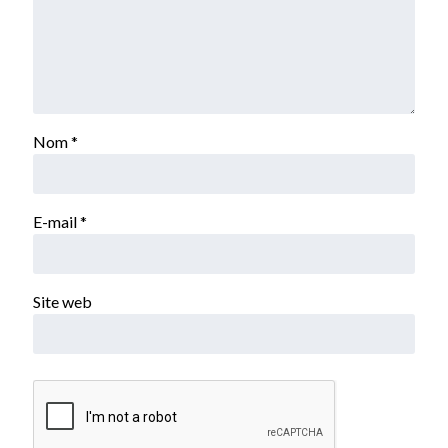
Nom
*
E-mail
*
Site web