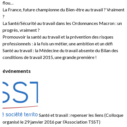
flou…
La France, future championne du Bien-être au travail ? Vraiment
?
La Santé/Sécurité au travail dans les Ordonnances Macron : un
progrès, vraiment ?
Promouvoir la santé au travail et la prévention des risques
professionnels : à la fois un métier, une ambition et un défi
Santé au travail : la Médecine du travail absente du Bilan des
conditions de travail 2015, une grande première !
événements
Santé et travail : repenser les liens (Colloque
organisé le 29 janvier 2016 par l’Association TSST)