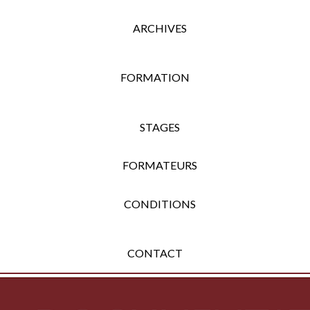
ARCHIVES
FORMATION
STAGES
FORMATEURS
CONDITIONS
CONTACT