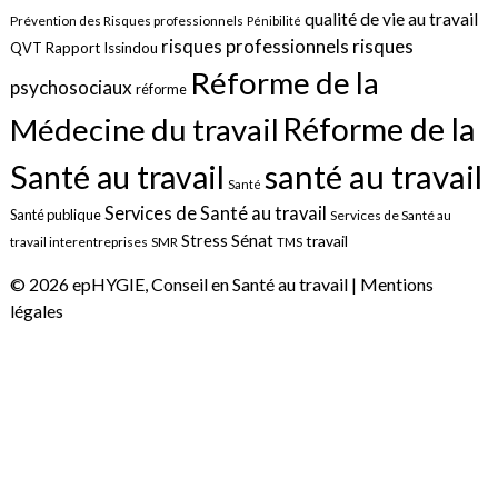
qualité de vie au travail
Prévention des Risques professionnels
Pénibilité
risques
risques professionnels
QVT
Rapport Issindou
Réforme de la
psychosociaux
réforme
Réforme de la
Médecine du travail
santé au travail
Santé au travail
Santé
Services de Santé au travail
Santé publique
Services de Santé au
Sénat
Stress
travail
travail interentreprises
SMR
TMS
© 2026 epHYGIE, Conseil en Santé au travail |
Mentions
légales