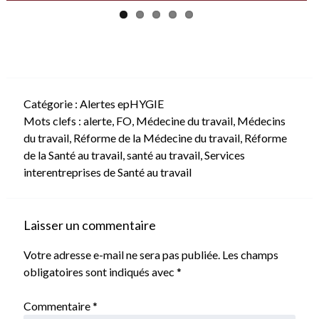
Catégorie :
Alertes epHYGIE
Mots clefs :
alerte
,
FO
,
Médecine du travail
,
Médecins
du travail
,
Réforme de la Médecine du travail
,
Réforme
de la Santé au travail
,
santé au travail
,
Services
interentreprises de Santé au travail
Laisser un commentaire
Votre adresse e-mail ne sera pas publiée.
Les champs
obligatoires sont indiqués avec
*
Commentaire
*