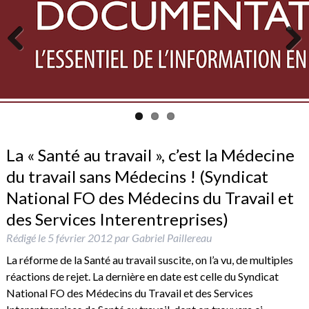
Previous
Next
La « Santé au travail », c’est la Médecine
du travail sans Médecins ! (Syndicat
National FO des Médecins du Travail et
des Services Interentreprises)
Rédigé le
5 février 2012
par
Gabriel Paillereau
La réforme de la Santé au travail suscite, on l’a vu, de multiples
réactions de rejet. La dernière en date est celle du Syndicat
National FO des Médecins du Travail et des Services