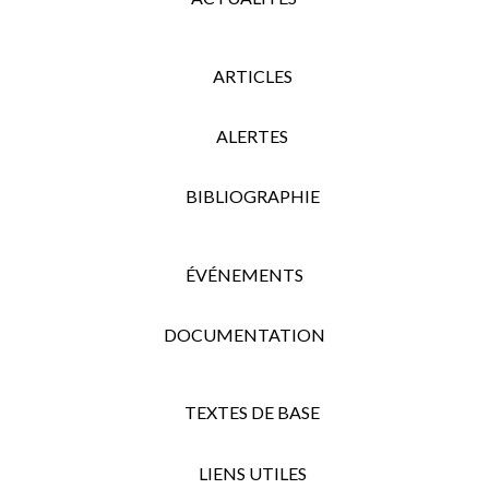
ARTICLES
ALERTES
BIBLIOGRAPHIE
ÉVÉNEMENTS
DOCUMENTATION
TEXTES DE BASE
LIENS UTILES