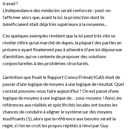
travail ?
L’indépendance des médecins serait renforcée : peut-on
l’affirmer alors que, avant la loi, la protection dont ils
bénéficiaient était déjà très supérieure à la moyenne…
Ces quelques exemples révèlent que la loi peut très vite se
révéler n’être qu’un marché de dupes, la plupart des parties en
présence ayant finalement peu à attendre d’une loi dépourvue
d’ambition, qui se contente de proposer des solutions
conjoncturelles à des problèmes structurels.
L’ambition que fixait le Rapport Conso/Frimat/IGAS était de
passer d’une logique de moyens à une logique de résultat. Quel
constat pouvons-nous faire aujourd’hui ? On est passé d’une
logique de moyens à une logique de… sous-moyens ! Ainsi, les
références aux réalités et spécificités locales ont toutes les
chances de conduire à aligner le système sur des moyens
insuffisants (1), alors que la référence aux besoins serait la
règle, si l’on en croit les propos répétés à l’envi par Guy