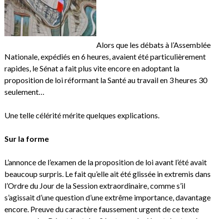
Alors que les débats à l’Assemblée
Nationale, expédiés en 6 heures, avaient été particulièrement
rapides, le Sénat a fait plus vite encore en adoptant la
proposition de loi réformant la Santé au travail en 3 heures 30
seulement…
Une telle célérité mérite quelques explications.
Sur la forme
L’annonce de l’examen de la proposition de loi avant l’été avait
beaucoup surpris. Le fait qu’elle ait été glissée in extremis dans
l’Ordre du Jour de la Session extraordinaire, comme s’il
s’agissait d’une question d’une extrême importance, davantage
encore. Preuve du caractère faussement urgent de ce texte