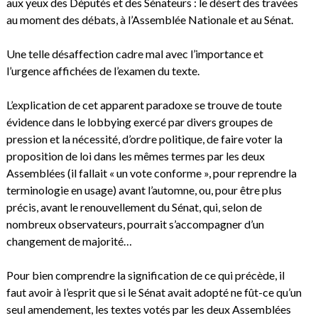
aux yeux des Députés et des Sénateurs : le désert des travées
au moment des débats, à l’Assemblée Nationale et au Sénat.
Une telle désaffection cadre mal avec l’importance et
l’urgence affichées de l’examen du texte.
L’explication de cet apparent paradoxe se trouve de toute
évidence dans le lobbying exercé par divers groupes de
pression et la nécessité, d’ordre politique, de faire voter la
proposition de loi dans les mêmes termes par les deux
Assemblées (il fallait « un vote conforme », pour reprendre la
terminologie en usage) avant l’automne, ou, pour être plus
précis, avant le renouvellement du Sénat, qui, selon de
nombreux observateurs, pourrait s’accompagner d’un
changement de majorité…
Pour bien comprendre la signification de ce qui précède, il
faut avoir à l’esprit que si le Sénat avait adopté ne fût-ce qu’un
seul amendement, les textes votés par les deux Assemblées