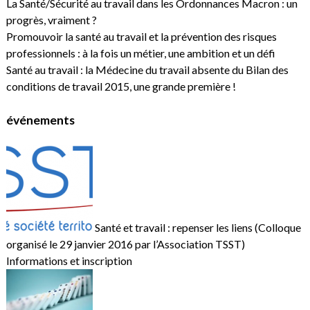
La Santé/Sécurité au travail dans les Ordonnances Macron : un
progrès, vraiment ?
Promouvoir la santé au travail et la prévention des risques
professionnels : à la fois un métier, une ambition et un défi
Santé au travail : la Médecine du travail absente du Bilan des
conditions de travail 2015, une grande première !
événements
Santé et travail : repenser les liens (Colloque
organisé le 29 janvier 2016 par l’Association TSST)
Informations et inscription