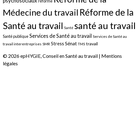
psychosociaux
réforme
Réforme de la
Médecine du travail
santé au travail
Santé au travail
Santé
Services de Santé au travail
Santé publique
Services de Santé au
Sénat
Stress
travail
travail interentreprises
SMR
TMS
© 2026 epHYGIE, Conseil en Santé au travail |
Mentions
légales