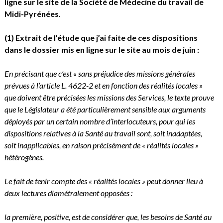
ligne sur le site de la Société de Médecine du travail de
Midi-Pyrénées.
(1) Extrait de l’étude que j’ai faite de ces dispositions
dans le dossier mis en ligne sur le site au mois de juin :
En précisant que c’est « sans préjudice des missions générales
prévues à l’article L. 4622-2 et en fonction des réalités locales »
que doivent être précisées les missions des Services, le texte prouve
que le Législateur a été particulièrement sensible aux arguments
déployés par un certain nombre d’interlocuteurs, pour qui les
dispositions relatives à la Santé au travail sont, soit inadaptées,
soit inapplicables, en raison précisément de « réalités locales »
hétérogènes.
Le fait de tenir compte des « réalités locales » peut donner lieu à
deux lectures diamétralement opposées :
la première, positive, est de considérer que, les besoins de Santé au