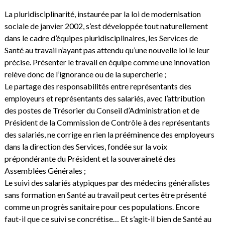
La pluridisciplinarité, instaurée par la loi de modernisation
sociale de janvier 2002, s’est développée tout naturellement
dans le cadre d’équipes pluridisciplinaires, les Services de
Santé au travail n’ayant pas attendu qu’une nouvelle loi le leur
précise. Présenter le travail en équipe comme une innovation
relève donc de l’ignorance ou de la supercherie ;
Le partage des responsabilités entre représentants des
employeurs et représentants des salariés, avec l’attribution
des postes de Trésorier du Conseil d’Administration et de
Président de la Commission de Contrôle à des représentants
des salariés, ne corrige en rien la prééminence des employeurs
dans la direction des Services, fondée sur la voix
prépondérante du Président et la souveraineté des
Assemblées Générales ;
Le suivi des salariés atypiques par des médecins généralistes
sans formation en Santé au travail peut certes être présenté
comme un progrès sanitaire pour ces populations. Encore
faut-il que ce suivi se concrétise… Et s’agit-il bien de Santé au