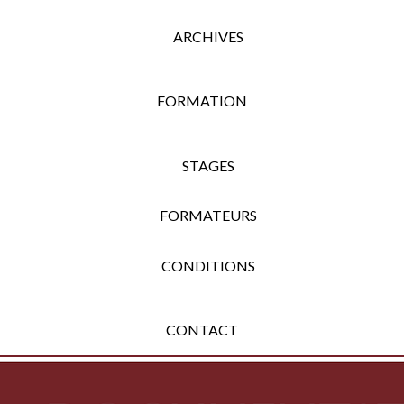
ARCHIVES
FORMATION
STAGES
FORMATEURS
CONDITIONS
CONTACT