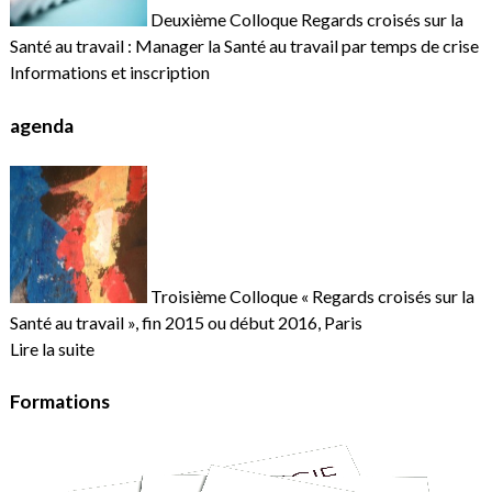
Deuxième Colloque Regards croisés sur la
Santé au travail : Manager la Santé au travail par temps de crise
Informations et inscription
agenda
Troisième Colloque « Regards croisés sur la
Santé au travail », fin 2015 ou début 2016, Paris
Lire la suite
Formations