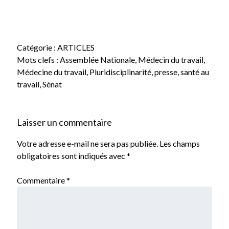
Catégorie :
ARTICLES
Mots clefs :
Assemblée Nationale
,
Médecin du travail
,
Médecine du travail
,
Pluridisciplinarité
,
presse
,
santé au
travail
,
Sénat
Laisser un commentaire
Votre adresse e-mail ne sera pas publiée.
Les champs
obligatoires sont indiqués avec
*
Commentaire
*