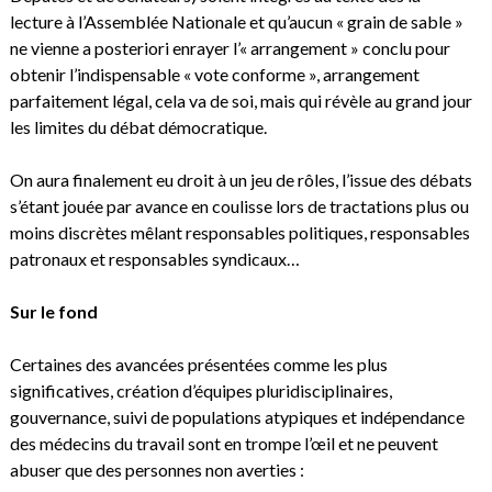
lecture à l’Assemblée Nationale et qu’aucun « grain de sable »
ne vienne a posteriori enrayer l’« arrangement » conclu pour
obtenir l’indispensable « vote conforme », arrangement
parfaitement légal, cela va de soi, mais qui révèle au grand jour
les limites du débat démocratique.
On aura finalement eu droit à un jeu de rôles, l’issue des débats
s’étant jouée par avance en coulisse lors de tractations plus ou
moins discrètes mêlant responsables politiques, responsables
patronaux et responsables syndicaux…
Sur le fond
Certaines des avancées présentées comme les plus
significatives, création d’équipes pluridisciplinaires,
gouvernance, suivi de populations atypiques et indépendance
des médecins du travail sont en trompe l’œil et ne peuvent
abuser que des personnes non averties :