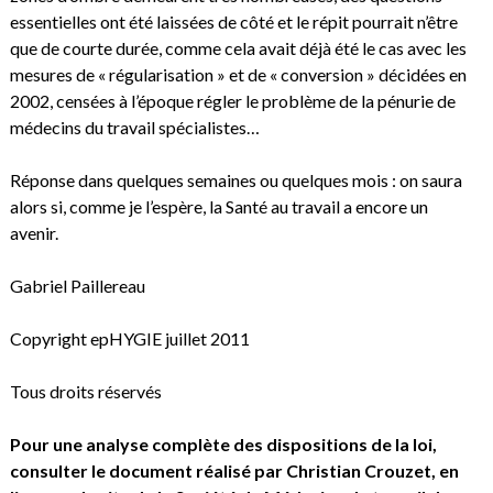
essentielles ont été laissées de côté et le répit pourrait n’être
que de courte durée, comme cela avait déjà été le cas avec les
mesures de « régularisation » et de « conversion » décidées en
2002, censées à l’époque régler le problème de la pénurie de
médecins du travail spécialistes…
Réponse dans quelques semaines ou quelques mois : on saura
alors si, comme je l’espère, la Santé au travail a encore un
avenir.
Gabriel Paillereau
Copyright epHYGIE juillet 2011
Tous droits réservés
Pour une analyse complète des dispositions de la loi,
consulter le document réalisé par Christian Crouzet
, en