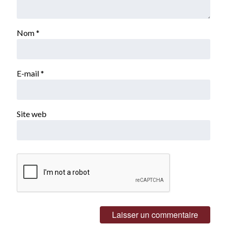
Nom
*
E-mail
*
Site web