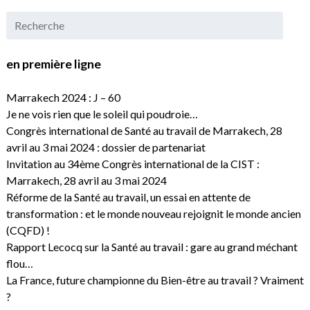
en première ligne
Marrakech 2024 : J – 60
Je ne vois rien que le soleil qui poudroie…
Congrès international de Santé au travail de Marrakech, 28
avril au 3 mai 2024 : dossier de partenariat
Invitation au 34ème Congrès international de la CIST :
Marrakech, 28 avril au 3 mai 2024
Réforme de la Santé au travail, un essai en attente de
transformation : et le monde nouveau rejoignit le monde ancien
(CQFD) !
Rapport Lecocq sur la Santé au travail : gare au grand méchant
flou…
La France, future championne du Bien-être au travail ? Vraiment
?