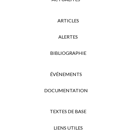
ARTICLES
ALERTES
BIBLIOGRAPHIE
ÉVÉNEMENTS
DOCUMENTATION
TEXTES DE BASE
LIENS UTILES