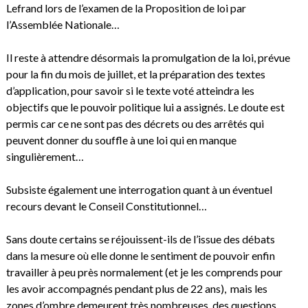
Lefrand lors de l’examen de la Proposition de loi par
l’Assemblée Nationale…
Il reste à attendre désormais la promulgation de la loi, prévue
pour la fin du mois de juillet, et la préparation des textes
d’application, pour savoir si le texte voté atteindra les
objectifs que le pouvoir politique lui a assignés. Le doute est
permis car ce ne sont pas des décrets ou des arrêtés qui
peuvent donner du souffle à une loi qui en manque
singulièrement…
Subsiste également une interrogation quant à un éventuel
recours devant le Conseil Constitutionnel…
Sans doute certains se réjouissent-ils de l’issue des débats
dans la mesure où elle donne le sentiment de pouvoir enfin
travailler à peu près normalement (et je les comprends pour
les avoir accompagnés pendant plus de 22 ans), mais les
zones d’ombre demeurent très nombreuses, des questions