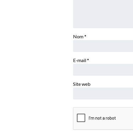
Nom
*
E-mail
*
Site web