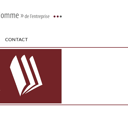
CONTACT