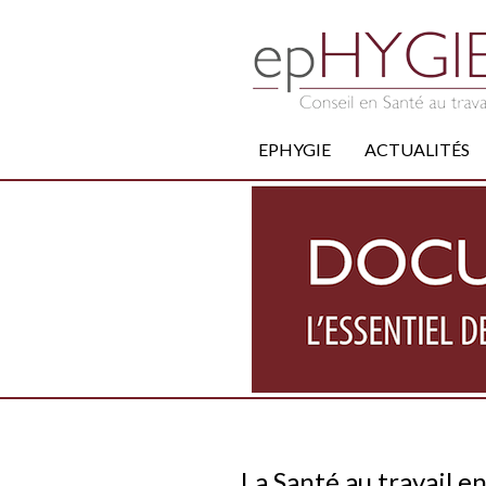
EPHYGIE
ACTUALITÉS
La Santé au travail 