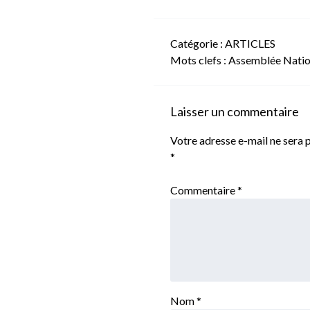
Catégorie :
ARTICLES
Mots clefs :
Assemblée Natio
Laisser un commentaire
Votre adresse e-mail ne sera p
*
Commentaire
*
Nom
*