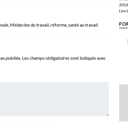
2016
Lire 
FO
nale
,
Médecine du travail
,
réforme
,
santé au travail
as publiée.
Les champs obligatoires sont indiqués avec