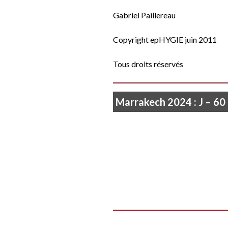
Gabriel Paillereau
Copyright epHYGIE juin 2011
Tous droits réservés
Marrakech 2024 : J – 60