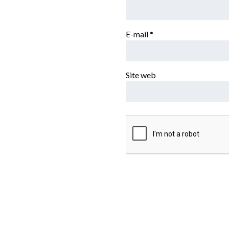
E-mail
*
Site web