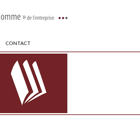
CONTACT