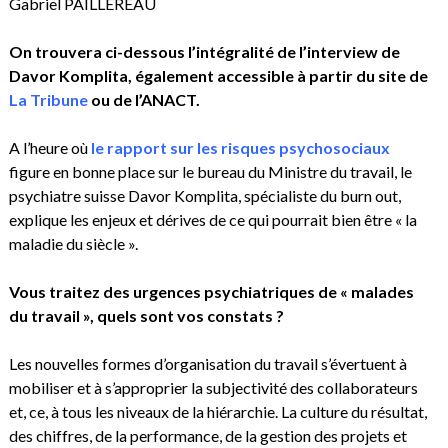
Gabriel PAILLEREAU
On trouvera ci-dessous l’intégralité de l’interview de
Davor Komplita, également accessible à partir du site de
La Tribune
ou de l’ANACT.
A l’heure où
le rapport sur les risques psychosociaux
figure en bonne place sur le bureau du Ministre du travail, le
psychiatre suisse Davor Komplita, spécialiste du burn out,
explique les enjeux et dérives de ce qui pourrait bien être « la
maladie du siècle ».
Vous traitez des urgences psychiatriques de « malades
du travail », quels sont vos constats ?
Les nouvelles formes d’organisation du travail s’évertuent à
mobiliser et à s’approprier la subjectivité des collaborateurs
et, ce, à tous les niveaux de la hiérarchie. La culture du résultat,
des chiffres, de la performance, de la gestion des projets et