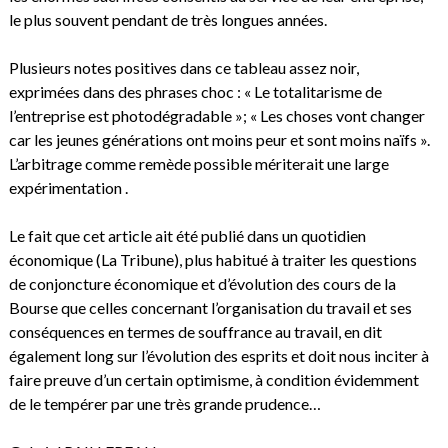
le plus souvent pendant de très longues années.
Plusieurs notes positives dans ce tableau assez noir,
exprimées dans des phrases choc : « Le totalitarisme de
l’entreprise est photodégradable »; « Les choses vont changer
car les jeunes générations ont moins peur et sont moins naïfs ».
L’arbitrage comme remède possible mériterait une large
expérimentation .
Le fait que cet article ait été publié dans un quotidien
économique (La Tribune), plus habitué à traiter les questions
de conjoncture économique et d’évolution des cours de la
Bourse que celles concernant l’organisation du travail et ses
conséquences en termes de souffrance au travail, en dit
également long sur l’évolution des esprits et doit nous inciter à
faire preuve d’un certain optimisme, à condition évidemment
de le tempérer par une très grande prudence…