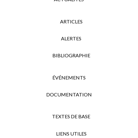
ARTICLES
ALERTES
BIBLIOGRAPHIE
ÉVÉNEMENTS
DOCUMENTATION
TEXTES DE BASE
LIENS UTILES