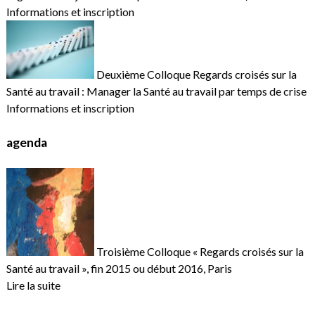
Informations et inscription
Deuxième Colloque Regards croisés sur la
Santé au travail : Manager la Santé au travail par temps de crise
Informations et inscription
agenda
Troisième Colloque « Regards croisés sur la
Santé au travail », fin 2015 ou début 2016, Paris
Lire la suite