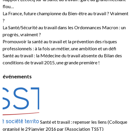
flou…
La France, future championne du Bien-être au travail ? Vraiment
?
La Santé/Sécurité au travail dans les Ordonnances Macron : un
progrès, vraiment ?
Promouvoir la santé au travail et la prévention des risques
professionnels : à la fois un métier, une ambition et un défi
Santé au travail : la Médecine du travail absente du Bilan des
conditions de travail 2015, une grande première !
événements
Santé et travail : repenser les liens (Colloque
organisé le 29 janvier 2016 par l’Association TSST)