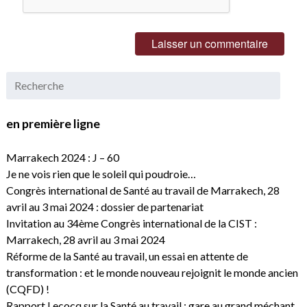
en première ligne
Marrakech 2024 : J – 60
Je ne vois rien que le soleil qui poudroie…
Congrès international de Santé au travail de Marrakech, 28
avril au 3 mai 2024 : dossier de partenariat
Invitation au 34ème Congrès international de la CIST :
Marrakech, 28 avril au 3 mai 2024
Réforme de la Santé au travail, un essai en attente de
transformation : et le monde nouveau rejoignit le monde ancien
(CQFD) !
Rapport Lecocq sur la Santé au travail : gare au grand méchant