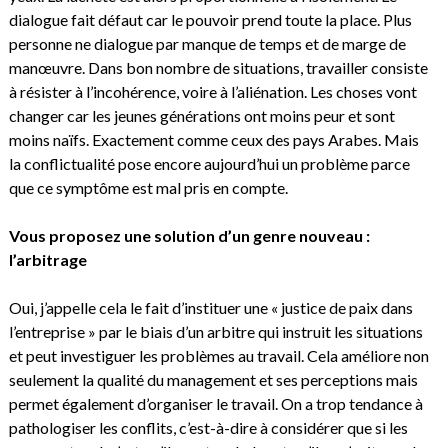
dialogue fait défaut car le pouvoir prend toute la place. Plus
personne ne dialogue par manque de temps et de marge de
manœuvre. Dans bon nombre de situations, travailler consiste
à résister à l’incohérence, voire à l’aliénation. Les choses vont
changer car les jeunes générations ont moins peur et sont
moins naïfs. Exactement comme ceux des pays Arabes. Mais
la conflictualité pose encore aujourd’hui un problème parce
que ce symptôme est mal pris en compte.
Vous proposez une solution d’un genre nouveau :
l’arbitrage
Oui, j’appelle cela le fait d’instituer une « justice de paix dans
l’entreprise » par le biais d’un arbitre qui instruit les situations
et peut investiguer les problèmes au travail. Cela améliore non
seulement la qualité du management et ses perceptions mais
permet également d’organiser le travail. On a trop tendance à
pathologiser les conflits, c’est-à-dire à considérer que si les