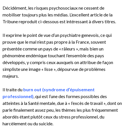
Décidément, les risques psychosociaux ne cessent de
mobiliser toujours plus les médias. L’excellent article de la
Tribune reproduit ci-dessous est intéressant à divers titres.
Il exprime le point de vue d’un psychiatre genevois, ce qui
prouve que le mal n’est pas propre à la France, souvent
présentée comme un pays de « râleurs », mais bien un
phénomène endémique touchant l’ensemble des pays
développés, y compris ceux auxquels on attribue de façon
simpliste une image « lisse », dépourvue de problèmes
majeurs.
Il traite du
burn out (syndrome d’épuisement
professionnel)
, qui est l’une des formes possibles des
atteintes à la Santé mentale, due à « l’excès de travail », dont on
parle finalement assez peu, les thèmes les plus fréquemment
abordés étant plutôt ceux du stress professionnel, du
harcèlement ou du suicide.