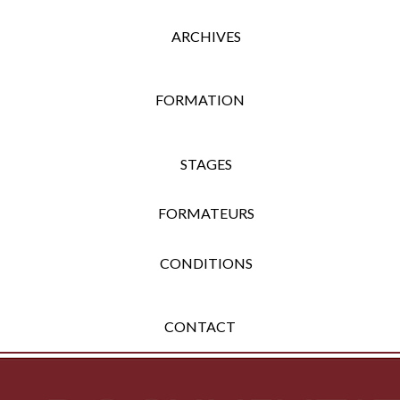
ARCHIVES
FORMATION
STAGES
FORMATEURS
CONDITIONS
CONTACT