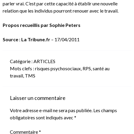
parler vrai. C’est par cette capacité à établir une nouvelle
relation que les individus pourront renouer avec le travail.
Propos recueillis par Sophie Peters
Source : La Tribune.fr
– 17/04/2011
Catégorie :
ARTICLES
Mots clefs :
risques psychosociaux
,
RPS
,
santé au
travail
,
TMS
Laisser un commentaire
Votre adresse e-mail ne sera pas publiée.
Les champs
obligatoires sont indiqués avec
*
Commentaire
*