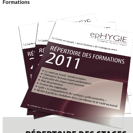
Formations