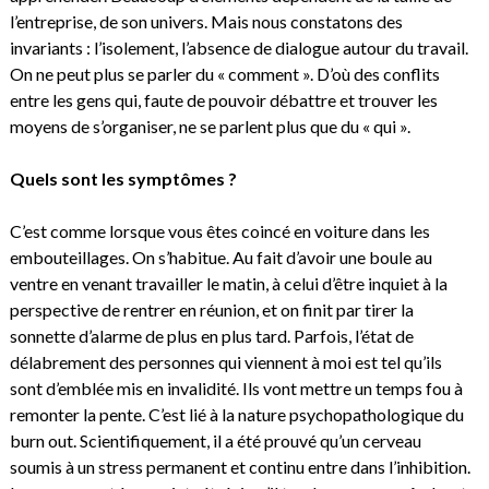
l’entreprise, de son univers. Mais nous constatons des
invariants : l’isolement, l’absence de dialogue autour du travail.
On ne peut plus se parler du « comment ». D’où des conflits
entre les gens qui, faute de pouvoir débattre et trouver les
moyens de s’organiser, ne se parlent plus que du « qui ».
Quels sont les symptômes ?
C’est comme lorsque vous êtes coincé en voiture dans les
embouteillages. On s’habitue. Au fait d’avoir une boule au
ventre en venant travailler le matin, à celui d’être inquiet à la
perspective de rentrer en réunion, et on finit par tirer la
sonnette d’alarme de plus en plus tard. Parfois, l’état de
délabrement des personnes qui viennent à moi est tel qu’ils
sont d’emblée mis en invalidité. Ils vont mettre un temps fou à
remonter la pente. C’est lié à la nature psychopathologique du
burn out. Scientifiquement, il a été prouvé qu’un cerveau
soumis à un stress permanent et continu entre dans l’inhibition.