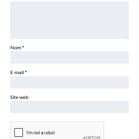
Nom
*
E-mail
*
Site web