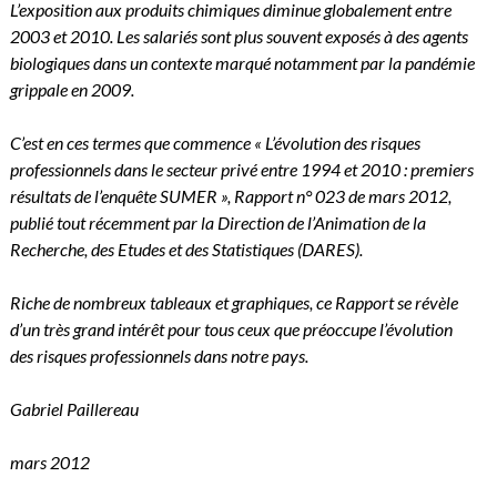
L’exposition aux produits chimiques diminue globalement entre
2003 et 2010. Les salariés sont plus souvent exposés à des agents
biologiques dans un contexte marqué notamment par la pandémie
grippale en 2009.
C’est en ces termes que commence « L’évolution des risques
professionnels dans le secteur privé entre 1994 et 2010 : premiers
résultats de l’enquête SUMER », Rapport n° 023 de mars 2012,
publié tout récemment par la Direction de l’Animation de la
Recherche, des Etudes et des Statistiques (DARES).
Riche de nombreux tableaux et graphiques, ce Rapport se révèle
d’un très grand intérêt pour tous ceux que préoccupe l’évolution
des risques professionnels dans notre pays.
Gabriel Paillereau
mars 2012