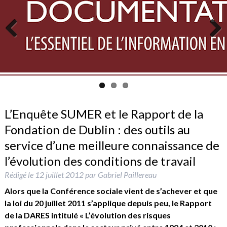
Previous
Next
L’Enquête SUMER et le Rapport de la
Fondation de Dublin : des outils au
service d’une meilleure connaissance de
l’évolution des conditions de travail
Rédigé le
12 juillet 2012
par
Gabriel Paillereau
Alors que la Conférence sociale vient de s’achever et que
la loi du 20 juillet 2011 s’applique depuis peu, le Rapport
de la DARES intitulé « L’évolution des risques