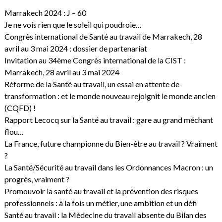
Marrakech 2024 : J – 60
Je ne vois rien que le soleil qui poudroie…
Congrès international de Santé au travail de Marrakech, 28
avril au 3 mai 2024 : dossier de partenariat
Invitation au 34ème Congrès international de la CIST :
Marrakech, 28 avril au 3 mai 2024
Réforme de la Santé au travail, un essai en attente de
transformation : et le monde nouveau rejoignit le monde ancien
(CQFD) !
Rapport Lecocq sur la Santé au travail : gare au grand méchant
flou…
La France, future championne du Bien-être au travail ? Vraiment
?
La Santé/Sécurité au travail dans les Ordonnances Macron : un
progrès, vraiment ?
Promouvoir la santé au travail et la prévention des risques
professionnels : à la fois un métier, une ambition et un défi
Santé au travail : la Médecine du travail absente du Bilan des