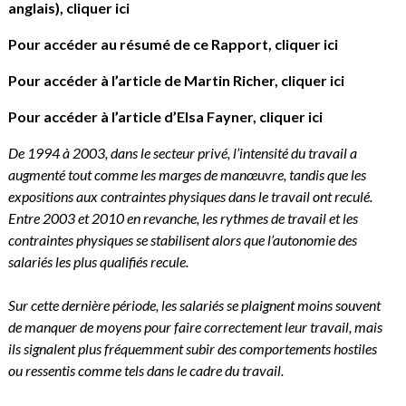
anglais),
cliquer ici
Pour accéder au résumé de ce Rapport,
cliquer ici
Pour accéder à l’article de Martin Richer,
cliquer ici
Pour accéder à l’article d’Elsa Fayner,
cliquer ici
De 1994 à 2003, dans le secteur privé, l’intensité du travail a
augmenté tout comme les marges de manœuvre, tandis que les
expositions aux contraintes physiques dans le travail ont reculé.
Entre 2003 et 2010 en revanche, les rythmes de travail et les
contraintes physiques se stabilisent alors que l’autonomie des
salariés les plus qualifiés recule.
Sur cette dernière période, les salariés se plaignent moins souvent
de manquer de moyens pour faire correctement leur travail, mais
ils signalent plus fréquemment subir des comportements hostiles
ou ressentis comme tels dans le cadre du travail.