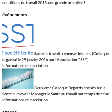
conditions de travail 2015, une grande première !
événements
Santé et travail : repenser les liens (Colloque
organisé le 29 janvier 2016 par l’Association TSST)
Informations et inscription
Deuxième Colloque Regards croisés sur la
Santé au travail : Manager la Santé au travail par temps de crise
Informations et inscription
agenda