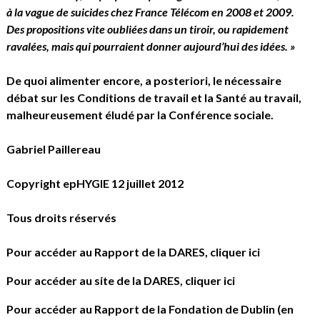
à la vague de suicides chez France Télécom en 2008 et 2009.
Des propositions vite oubliées dans un tiroir, ou rapidement
ravalées, mais qui pourraient donner aujourd’hui des idées. »
De quoi alimenter encore, a posteriori, le nécessaire
débat sur les Conditions de travail et la Santé au travail,
malheureusement éludé par la Conférence sociale.
Gabriel Paillereau
Copyright epHYGIE 12 juillet 2012
Tous droits réservés
Pour accéder au Rapport de la DARES,
cliquer ici
Pour accéder au site de la DARES,
cliquer ici
Pour accéder au Rapport de la Fondation de Dublin (en