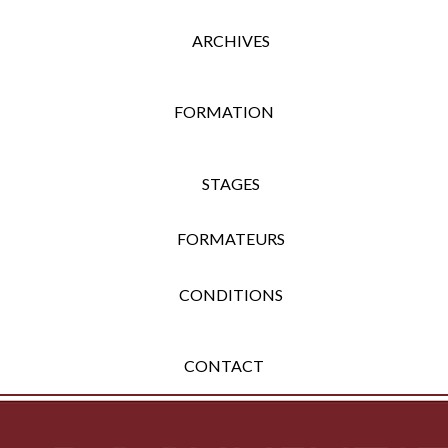
ARCHIVES
FORMATION
STAGES
FORMATEURS
CONDITIONS
CONTACT