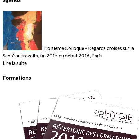
Troisième Colloque « Regards croisés sur la
Santé au travail », fin 2015 ou début 2016, Paris
Lire la suite
Formations