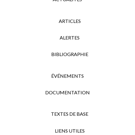
ARTICLES
ALERTES
BIBLIOGRAPHIE
ÉVÉNEMENTS
DOCUMENTATION
TEXTES DE BASE
LIENS UTILES