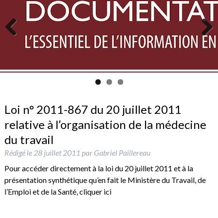
Previous
Next
Loi n° 2011-867 du 20 juillet 2011
relative à l’organisation de la médecine
du travail
Rédigé le
28 juillet 2011
par
Gabriel Paillereau
Pour accéder directement à la loi du 20 juillet 2011 et à la
présentation synthétique qu’en fait le Ministère du Travail, de
l’Emploi et de la Santé,
cliquer ici