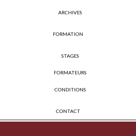
ARCHIVES
FORMATION
STAGES
FORMATEURS
CONDITIONS
CONTACT