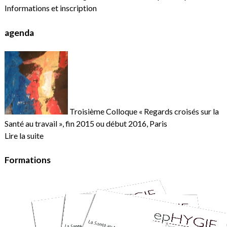
Informations et inscription
agenda
Troisième Colloque « Regards croisés sur la
Santé au travail », fin 2015 ou début 2016, Paris
Lire la suite
Formations