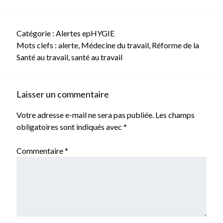
Catégorie :
Alertes epHYGIE
Mots clefs :
alerte
,
Médecine du travail
,
Réforme de la
Santé au travail
,
santé au travail
Laisser un commentaire
Votre adresse e-mail ne sera pas publiée.
Les champs
obligatoires sont indiqués avec
*
Commentaire
*