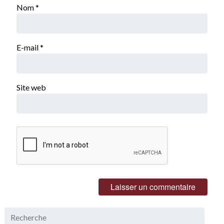
Nom
*
E-mail
*
Site web