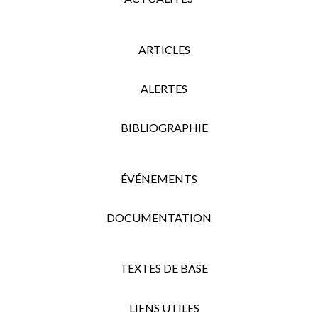
ARTICLES
ALERTES
BIBLIOGRAPHIE
ÉVÉNEMENTS
DOCUMENTATION
TEXTES DE BASE
LIENS UTILES