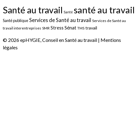
santé au travail
Santé au travail
Santé
Services de Santé au travail
Santé publique
Services de Santé au
Sénat
Stress
travail
travail interentreprises
SMR
TMS
© 2026 epHYGIE, Conseil en Santé au travail |
Mentions
légales