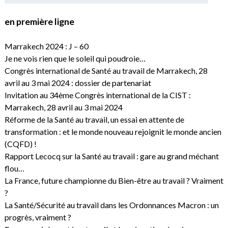
en première ligne
Marrakech 2024 : J – 60
Je ne vois rien que le soleil qui poudroie…
Congrès international de Santé au travail de Marrakech, 28
avril au 3 mai 2024 : dossier de partenariat
Invitation au 34ème Congrès international de la CIST :
Marrakech, 28 avril au 3 mai 2024
Réforme de la Santé au travail, un essai en attente de
transformation : et le monde nouveau rejoignit le monde ancien
(CQFD) !
Rapport Lecocq sur la Santé au travail : gare au grand méchant
flou…
La France, future championne du Bien-être au travail ? Vraiment
?
La Santé/Sécurité au travail dans les Ordonnances Macron : un
progrès, vraiment ?