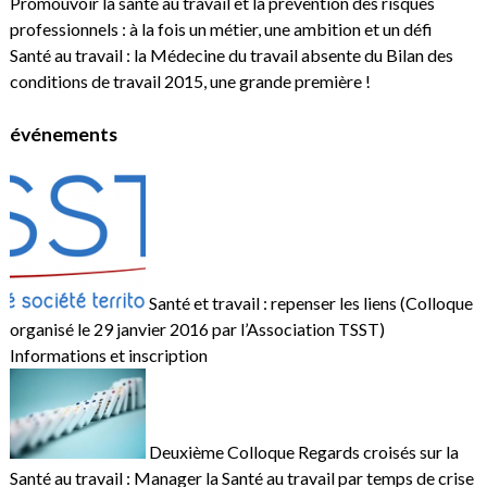
Promouvoir la santé au travail et la prévention des risques
professionnels : à la fois un métier, une ambition et un défi
Santé au travail : la Médecine du travail absente du Bilan des
conditions de travail 2015, une grande première !
événements
Santé et travail : repenser les liens (Colloque
organisé le 29 janvier 2016 par l’Association TSST)
Informations et inscription
Deuxième Colloque Regards croisés sur la
Santé au travail : Manager la Santé au travail par temps de crise