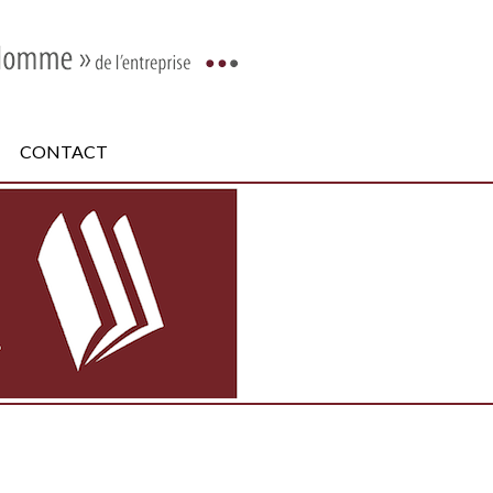
CONTACT