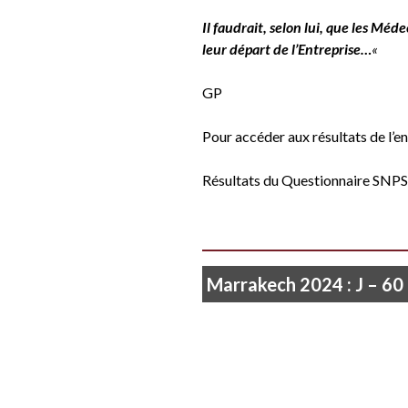
Il faudrait, selon lui, que les Méd
leur départ de l’Entreprise…
«
GP
Pour accéder aux résultats de l’en
Résultats du Questionnaire SNPS
Marrakech 2024 : J – 60