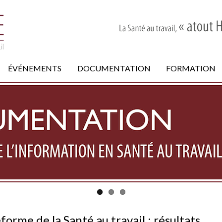
ÉVÉNEMENTS
DOCUMENTATION
FORMATION
forme de la Santé au travail : résultats