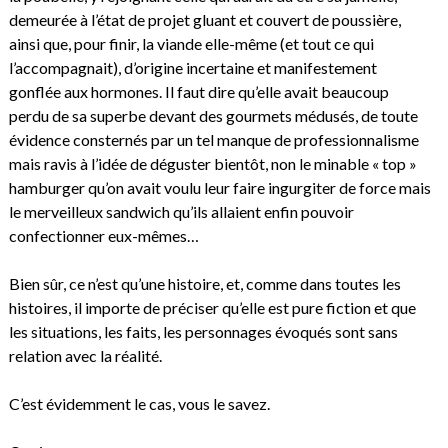
demeurée à l’état de projet gluant et couvert de poussière,
ainsi que, pour finir, la viande elle-même (et tout ce qui
l’accompagnait), d’origine incertaine et manifestement
gonflée aux hormones. Il faut dire qu’elle avait beaucoup
perdu de sa superbe devant des gourmets médusés, de toute
évidence consternés par un tel manque de professionnalisme
mais ravis à l’idée de déguster bientôt, non le minable « top »
hamburger qu’on avait voulu leur faire ingurgiter de force mais
le merveilleux sandwich qu’ils allaient enfin pouvoir
confectionner eux-mêmes…
Bien sûr, ce n’est qu’une histoire, et, comme dans toutes les
histoires, il importe de préciser qu’elle est pure fiction et que
les situations, les faits, les personnages évoqués sont sans
relation avec la réalité.
C’est évidemment le cas, vous le savez.