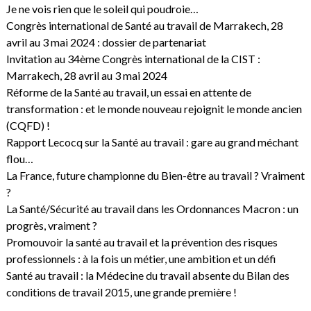
Je ne vois rien que le soleil qui poudroie…
Congrès international de Santé au travail de Marrakech, 28
avril au 3 mai 2024 : dossier de partenariat
Invitation au 34ème Congrès international de la CIST :
Marrakech, 28 avril au 3 mai 2024
Réforme de la Santé au travail, un essai en attente de
transformation : et le monde nouveau rejoignit le monde ancien
(CQFD) !
Rapport Lecocq sur la Santé au travail : gare au grand méchant
flou…
La France, future championne du Bien-être au travail ? Vraiment
?
La Santé/Sécurité au travail dans les Ordonnances Macron : un
progrès, vraiment ?
Promouvoir la santé au travail et la prévention des risques
professionnels : à la fois un métier, une ambition et un défi
Santé au travail : la Médecine du travail absente du Bilan des
conditions de travail 2015, une grande première !