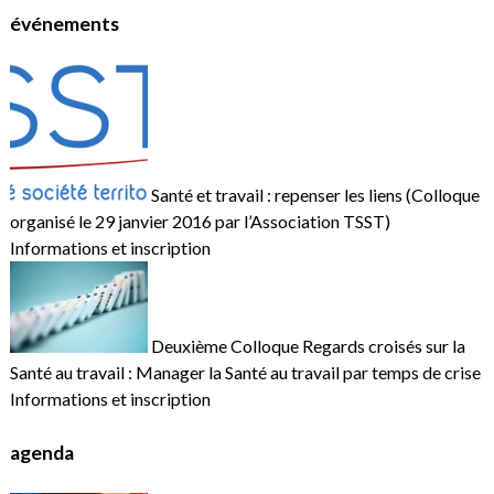
événements
Santé et travail : repenser les liens (Colloque
organisé le 29 janvier 2016 par l’Association TSST)
Informations et inscription
Deuxième Colloque Regards croisés sur la
Santé au travail : Manager la Santé au travail par temps de crise
Informations et inscription
agenda