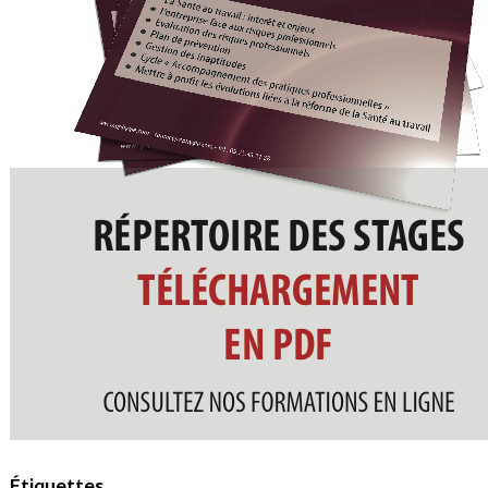
Étiquettes