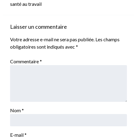
santé au travail
Laisser un commentaire
Votre adresse e-mail ne sera pas publiée.
Les champs
obligatoires sont indiqués avec
*
Commentaire
*
Nom
*
E-mail
*