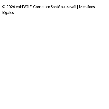
© 2026 epHYGIE, Conseil en Santé au travail |
Mentions
légales