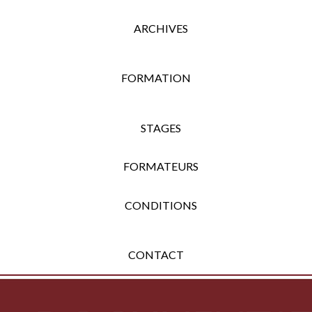
ARCHIVES
FORMATION
STAGES
FORMATEURS
CONDITIONS
CONTACT