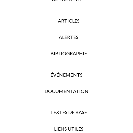
ARTICLES
ALERTES
BIBLIOGRAPHIE
ÉVÉNEMENTS
DOCUMENTATION
TEXTES DE BASE
LIENS UTILES