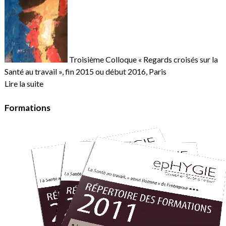
Troisième Colloque « Regards croisés sur la
Santé au travail », fin 2015 ou début 2016, Paris
Lire la suite
Formations