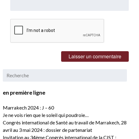
en première ligne
Marrakech 2024 : J – 60
Je ne vois rien que le soleil qui poudroie…
Congrès international de Santé au travail de Marrakech, 28
avril au 3 mai 2024 : dossier de partenariat
Invitation au 34ème Congrès international de la CIST :