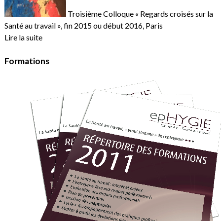
Troisième Colloque « Regards croisés sur la
Santé au travail », fin 2015 ou début 2016, Paris
Lire la suite
Formations