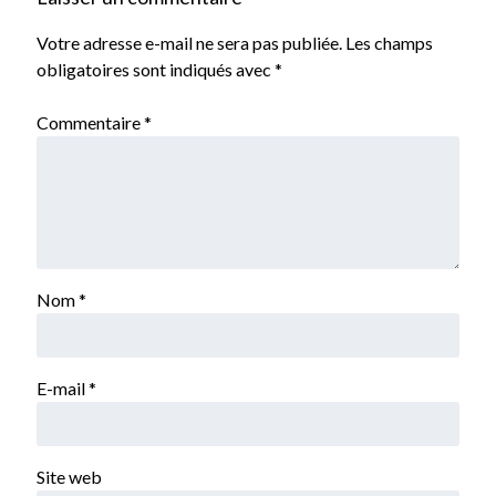
Votre adresse e-mail ne sera pas publiée.
Les champs
obligatoires sont indiqués avec
*
Commentaire
*
Nom
*
E-mail
*
Site web