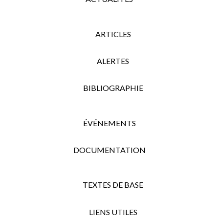
ARTICLES
ALERTES
BIBLIOGRAPHIE
ÉVÉNEMENTS
DOCUMENTATION
TEXTES DE BASE
LIENS UTILES