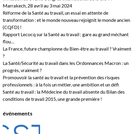
Marrakech, 28 avril au 3 mai 2024
Réforme de la Santé au travail, un essai en attente de
transformation : et le monde nouveau rejoignit le monde ancien
(CQFD) !
Rapport Lecocq sur la Santé au travail : gare au grand méchant
flou…
La France, future championne du Bien-être au travail ? Vraiment
?
La Santé/Sécurité au travail dans les Ordonnances Macron : un
progrès, vraiment ?
Promouvoir la santé au travail et la prévention des risques
professionnels : à la fois un métier, une ambition et un défi
Santé au travail : la Médecine du travail absente du Bilan des
conditions de travail 2015, une grande première !
événements