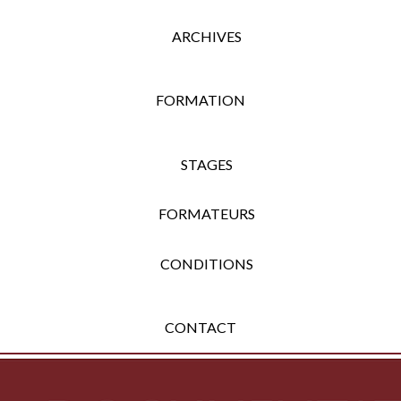
ARCHIVES
FORMATION
STAGES
FORMATEURS
CONDITIONS
CONTACT