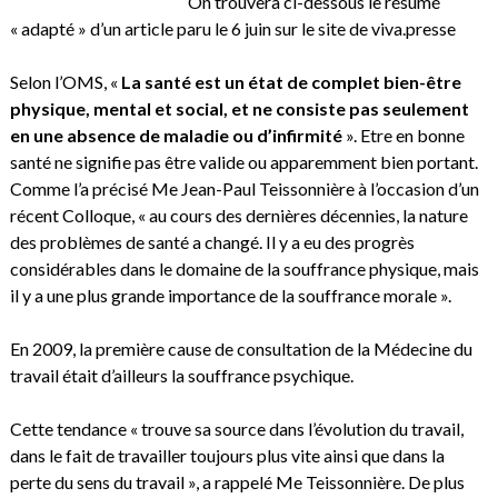
On trouvera ci-dessous le résumé
« adapté » d’un article paru le 6 juin sur le site de viva.presse
Selon l’OMS, «
La santé est un état de complet bien-être
physique, mental et social, et ne consiste pas seulement
en une absence de maladie ou d’infirmité
». Etre en bonne
santé ne signifie pas être valide ou apparemment bien portant.
Comme l’a précisé Me Jean-Paul Teissonnière à l’occasion d’un
récent Colloque, « au cours des dernières décennies, la nature
des problèmes de santé a changé. Il y a eu des progrès
considérables dans le domaine de la souffrance physique, mais
il y a une plus grande importance de la souffrance morale ».
En 2009, la première cause de consultation de la Médecine du
travail était d’ailleurs la souffrance psychique.
Cette tendance « trouve sa source dans l’évolution du travail,
dans le fait de travailler toujours plus vite ainsi que dans la
perte du sens du travail », a rappelé Me Teissonnière. De plus