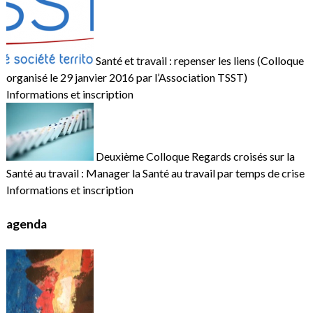
Santé et travail : repenser les liens (Colloque
organisé le 29 janvier 2016 par l’Association TSST)
Informations et inscription
Deuxième Colloque Regards croisés sur la
Santé au travail : Manager la Santé au travail par temps de crise
Informations et inscription
agenda