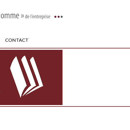
CONTACT