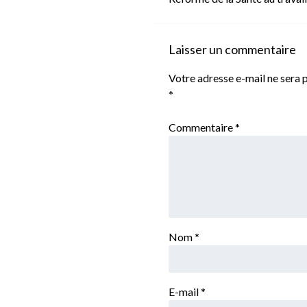
Laisser un commentaire
Votre adresse e-mail ne sera p
*
Commentaire
*
Nom
*
E-mail
*