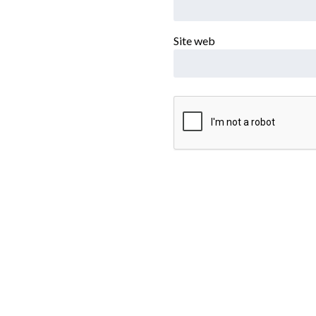
Site web