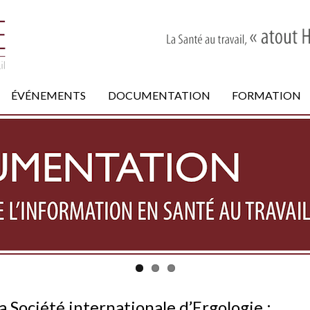
ÉVÉNEMENTS
DOCUMENTATION
FORMATION
 Société internationale d’Ergologie :