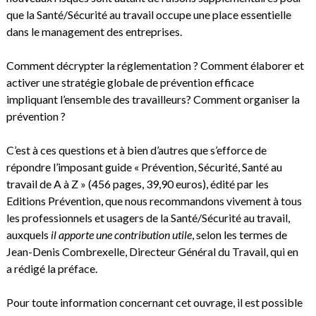
que la Santé/Sécurité au travail occupe une place essentielle
dans le management des entreprises.
Comment décrypter la réglementation ? Comment élaborer et
activer une stratégie globale de prévention efficace
impliquant l’ensemble des travailleurs? Comment organiser la
prévention ?
C’est à ces questions et à bien d’autres que s’efforce de
répondre l’imposant guide « Prévention, Sécurité, Santé au
travail de A à Z » (456 pages, 39,90 euros), édité par les
Editions Prévention, que nous recommandons vivement à tous
les professionnels et usagers de la Santé/Sécurité au travail,
auxquels
il apporte une contribution utile
, selon les termes de
Jean-Denis Combrexelle, Directeur Général du Travail, qui en
a rédigé la préface.
Pour toute information concernant cet ouvrage, il est possible