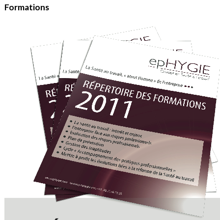
Formations