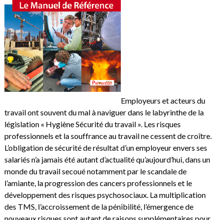
Employeurs et acteurs du
travail ont souvent du mal à naviguer dans le labyrinthe de la
législation « Hygiène Sécurité du travail ». Les risques
professionnels et la souffrance au travail ne cessent de croître.
L’obligation de sécurité de résultat d’un employeur envers ses
salariés n’a jamais été autant d’actualité qu’aujourd’hui, dans un
monde du travail secoué notamment par le scandale de
l’amiante, la progression des cancers professionnels et le
développement des risques psychosociaux. La multiplication
des TMS, l’accroissement de la pénibilité, l’émergence de
nouveaux risques sont autant de raisons supplémentaires pour