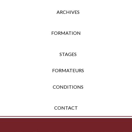
ARCHIVES
FORMATION
STAGES
FORMATEURS
CONDITIONS
CONTACT