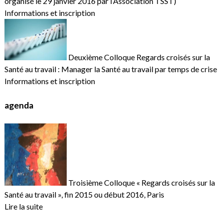
organisé le 29 janvier 2016 par l’Association TSST)
Informations et inscription
Deuxième Colloque Regards croisés sur la
Santé au travail : Manager la Santé au travail par temps de crise
Informations et inscription
agenda
Troisième Colloque « Regards croisés sur la
Santé au travail », fin 2015 ou début 2016, Paris
Lire la suite