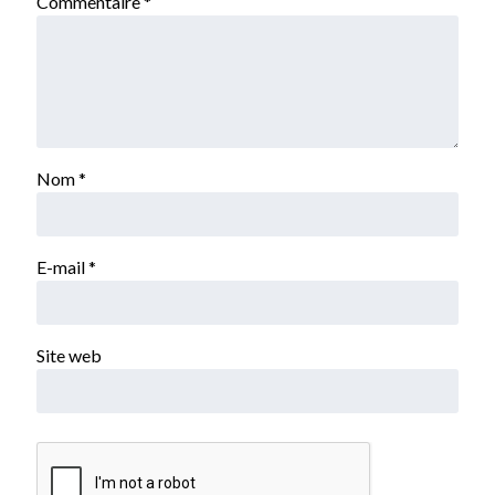
Commentaire
*
Nom
*
E-mail
*
Site web