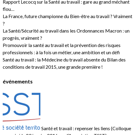
Rapport Lecocq sur la Santé au travail : gare au grand méchant
flou…
La France, future championne du Bien-être au travail ? Vraiment
?
La Santé/Sécurité au travail dans les Ordonnances Macron : un
progrès, vraiment ?
Promouvoir la santé au travail et la prévention des risques
professionnels : à la fois un métier, une ambition et un défi
Santé au travail : la Médecine du travail absente du Bilan des
conditions de travail 2015, une grande première !
événements
Santé et travail : repenser les liens (Colloque