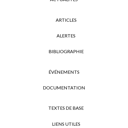
ARTICLES
ALERTES
BIBLIOGRAPHIE
ÉVÉNEMENTS
DOCUMENTATION
TEXTES DE BASE
LIENS UTILES