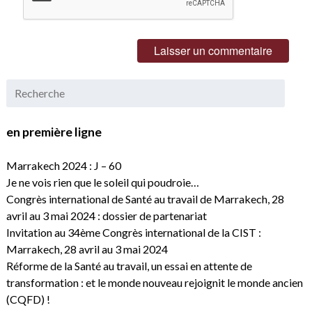
en première ligne
Marrakech 2024 : J – 60
Je ne vois rien que le soleil qui poudroie…
Congrès international de Santé au travail de Marrakech, 28
avril au 3 mai 2024 : dossier de partenariat
Invitation au 34ème Congrès international de la CIST :
Marrakech, 28 avril au 3 mai 2024
Réforme de la Santé au travail, un essai en attente de
transformation : et le monde nouveau rejoignit le monde ancien
(CQFD) !