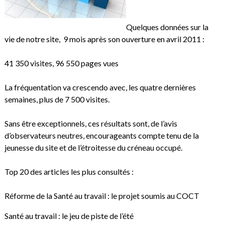
Quelques données sur la
vie de notre site, 9 mois après son ouverture en avril 2011 :
41 350 visites, 96 550 pages vues
La fréquentation va crescendo avec, les quatre dernières
semaines, plus de 7 500 visites.
Sans être exceptionnels, ces résultats sont, de l’avis
d’observateurs neutres, encourageants compte tenu de la
jeunesse du site et de l’étroitesse du créneau occupé.
Top 20 des articles les plus consultés :
Réforme de la Santé au travail : le projet soumis au COCT
Santé au travail : le jeu de piste de l’été