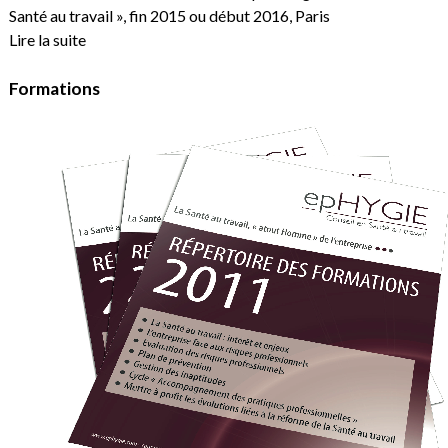
Santé au travail », fin 2015 ou début 2016, Paris
Lire la suite
Formations