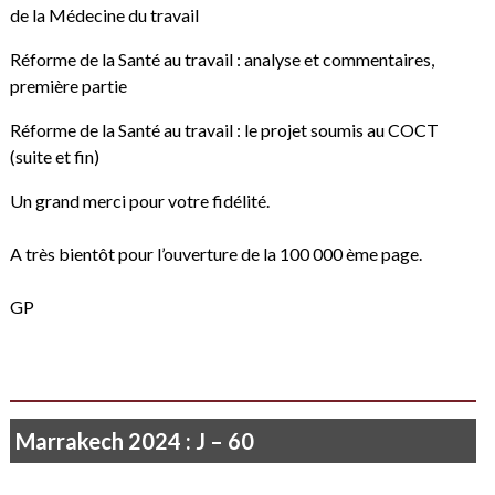
de la Médecine du travail
Réforme de la Santé au travail : analyse et commentaires,
première partie
Réforme de la Santé au travail : le projet soumis au COCT
(suite et fin)
Un grand merci pour votre fidélité.
A très bientôt pour l’ouverture de la 100 000 ème page.
GP
Marrakech 2024 : J – 60