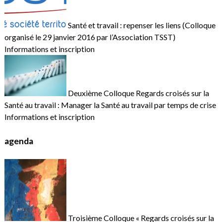
Santé et travail : repenser les liens (Colloque
organisé le 29 janvier 2016 par l’Association TSST)
Informations et inscription
Deuxième Colloque Regards croisés sur la
Santé au travail : Manager la Santé au travail par temps de crise
Informations et inscription
agenda
Troisième Colloque « Regards croisés sur la