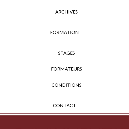
ARCHIVES
FORMATION
STAGES
FORMATEURS
CONDITIONS
CONTACT