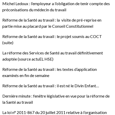
Michel Ledoux : l’employeur a l’obligation de tenir compte des
préconisations du médecin du travail
Réforme de la Santé au travail : la visite de pré-reprise en
partie mise au placard par le Conseil Constitutionnel
Réforme de la Santé au travail : le projet soumis au COCT
(suite)
La réforme des Services de Santé au travail définitivement
adoptée (source actuEL HSE)
Réforme de la Santé au travail : les textes d’application
examinés en fin de semaine
Réforme de la Santé au travail : il est né le Divin Enfant…
Dernière minute : fenêtre législative en vue pour la réforme de
la Santé au travail
La loi n° 2011-867 du 20 juillet 2011 relative à l’organisation