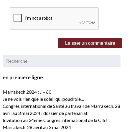
en première ligne
Marrakech 2024 : J – 60
Je ne vois rien que le soleil qui poudroie…
Congrès international de Santé au travail de Marrakech, 28
avril au 3 mai 2024 : dossier de partenariat
Invitation au 34ème Congrès international de la CIST :
Marrakech, 28 avril au 3 mai 2024