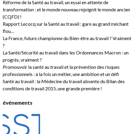
Réforme de la Santé au travail, un essai en attente de
transformation : et le monde nouveau rejoignit le monde ancien
(CQFD) !
Rapport Lecocq sur la Santé au travail : gare au grand méchant
flou…
La France, future championne du Bien-être au travail ? Vraiment
?
La Santé/Sécurité au travail dans les Ordonnances Macron : un
progrès, vraiment ?
Promouvoir la santé au travail et la prévention des risques
professionnels : à la fois un métier, une ambition et un défi
Santé au travail : la Médecine du travail absente du Bilan des
conditions de travail 2015, une grande première !
événements