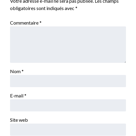
Votre adresse e-mail ne sera pas publiée.
Les champs
obligatoires sont indiqués avec
*
Commentaire
*
Nom
*
E-mail
*
Site web