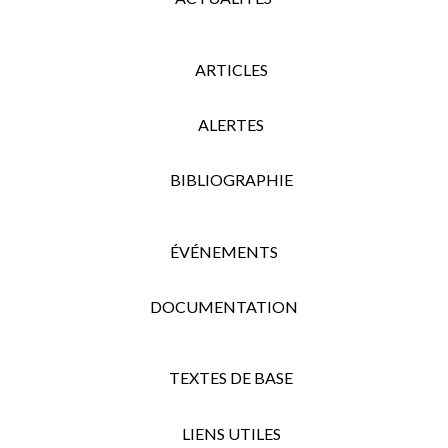
ARTICLES
ALERTES
BIBLIOGRAPHIE
ÉVÉNEMENTS
DOCUMENTATION
TEXTES DE BASE
LIENS UTILES