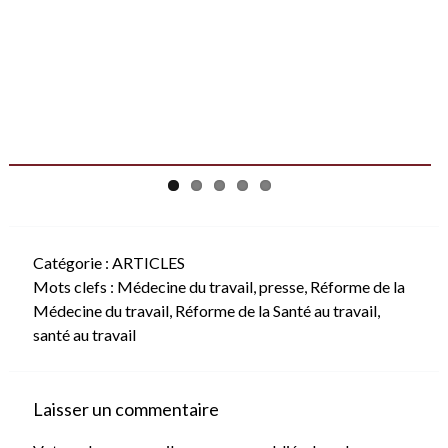
Catégorie :
ARTICLES
Mots clefs :
Médecine du travail
,
presse
,
Réforme de la
Médecine du travail
,
Réforme de la Santé au travail
,
santé au travail
Laisser un commentaire