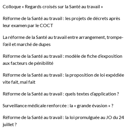
Colloque « Regards croisés sur la Santé au travail »
Réforme de la Santé au travail : les projets de décrets après
leur examen par le COCT
La réforme de la Santé au travail entre arrangement, trompe-
l’œil et marché de dupes
Réforme de la Santé au travail : modèle de fiche d’exposition
aux facteurs de pénibilité
Réforme de la Santé au travail : la proposition de loi expédiée
vite fait, mal fait
Réforme de la Santé au travail : quels textes d’application ?
Surveillance médicale renforcée : la « grande évasion » ?
Réforme de la Santé au travail : la loi promulguée au JO du 24
juillet ?