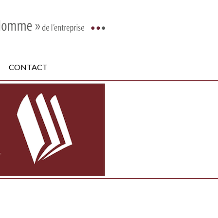
CONTACT