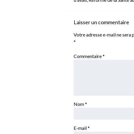
Laisser un commentaire
Votre adresse e-mail ne sera p
*
Commentaire
*
Nom
*
E-mail
*