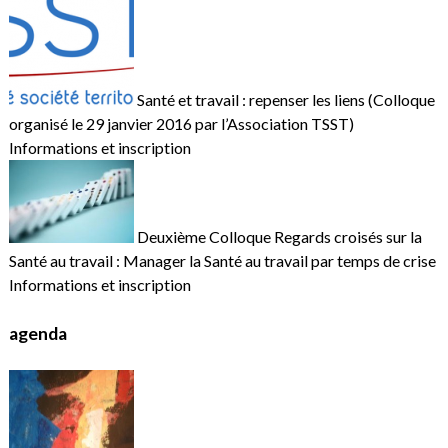
Santé et travail : repenser les liens (Colloque
organisé le 29 janvier 2016 par l’Association TSST)
Informations et inscription
Deuxième Colloque Regards croisés sur la
Santé au travail : Manager la Santé au travail par temps de crise
Informations et inscription
agenda