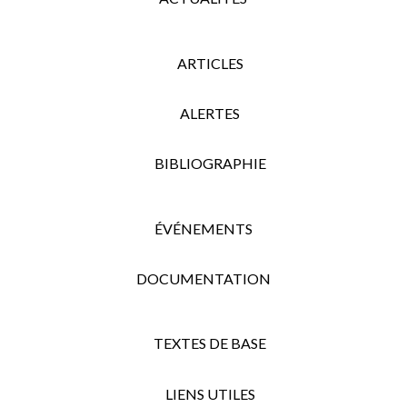
ARTICLES
ALERTES
BIBLIOGRAPHIE
ÉVÉNEMENTS
DOCUMENTATION
TEXTES DE BASE
LIENS UTILES