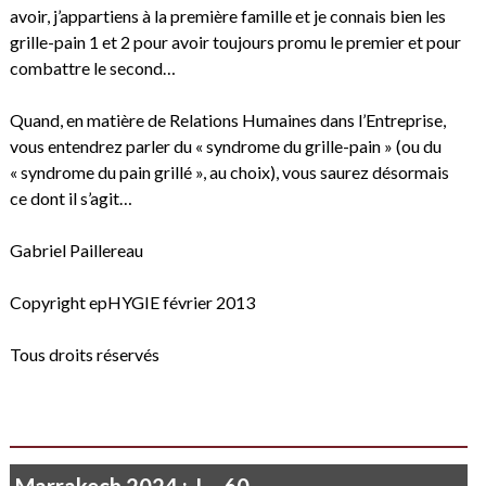
avoir, j’appartiens à la première famille et je connais bien les
grille-pain 1 et 2 pour avoir toujours promu le premier et pour
combattre le second…
Quand, en matière de Relations Humaines dans l’Entreprise,
vous entendrez parler du « syndrome du grille-pain » (ou du
« syndrome du pain grillé », au choix), vous saurez désormais
ce dont il s’agit…
Gabriel Paillereau
Copyright epHYGIE février 2013
Tous droits réservés