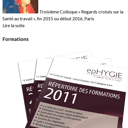
Troisième Colloque « Regards croisés sur la
Santé au travail », fin 2015 ou début 2016, Paris
Lire la suite
Formations