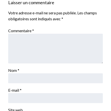
Laisser un commentaire
Votre adresse e-mail ne sera pas publiée.
Les champs
obligatoires sont indiqués avec
*
Commentaire
*
Nom
*
E-mail
*
Site web