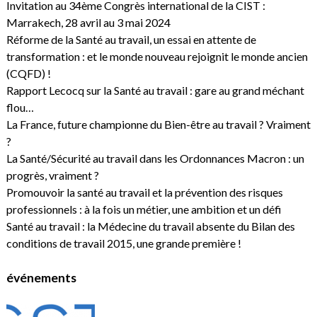
Invitation au 34ème Congrès international de la CIST :
Marrakech, 28 avril au 3 mai 2024
Réforme de la Santé au travail, un essai en attente de
transformation : et le monde nouveau rejoignit le monde ancien
(CQFD) !
Rapport Lecocq sur la Santé au travail : gare au grand méchant
flou…
La France, future championne du Bien-être au travail ? Vraiment
?
La Santé/Sécurité au travail dans les Ordonnances Macron : un
progrès, vraiment ?
Promouvoir la santé au travail et la prévention des risques
professionnels : à la fois un métier, une ambition et un défi
Santé au travail : la Médecine du travail absente du Bilan des
conditions de travail 2015, une grande première !
événements