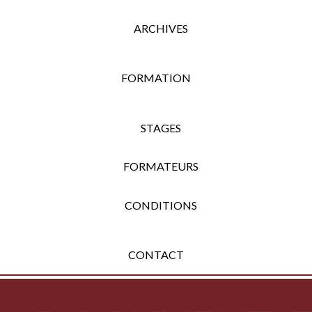
ARCHIVES
FORMATION
STAGES
FORMATEURS
CONDITIONS
CONTACT