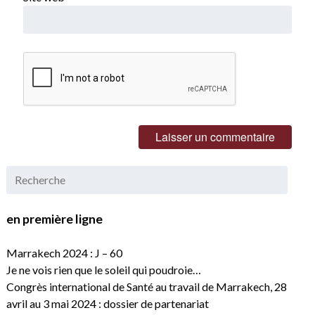
en première ligne
Marrakech 2024 : J – 60
Je ne vois rien que le soleil qui poudroie…
Congrès international de Santé au travail de Marrakech, 28
avril au 3 mai 2024 : dossier de partenariat