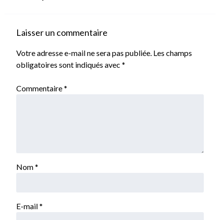
Laisser un commentaire
Votre adresse e-mail ne sera pas publiée.
Les champs
obligatoires sont indiqués avec
*
Commentaire
*
Nom
*
E-mail
*