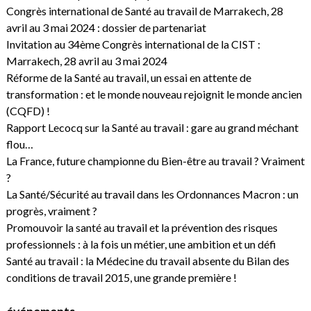
Congrès international de Santé au travail de Marrakech, 28
avril au 3 mai 2024 : dossier de partenariat
Invitation au 34ème Congrès international de la CIST :
Marrakech, 28 avril au 3 mai 2024
Réforme de la Santé au travail, un essai en attente de
transformation : et le monde nouveau rejoignit le monde ancien
(CQFD) !
Rapport Lecocq sur la Santé au travail : gare au grand méchant
flou…
La France, future championne du Bien-être au travail ? Vraiment
?
La Santé/Sécurité au travail dans les Ordonnances Macron : un
progrès, vraiment ?
Promouvoir la santé au travail et la prévention des risques
professionnels : à la fois un métier, une ambition et un défi
Santé au travail : la Médecine du travail absente du Bilan des
conditions de travail 2015, une grande première !