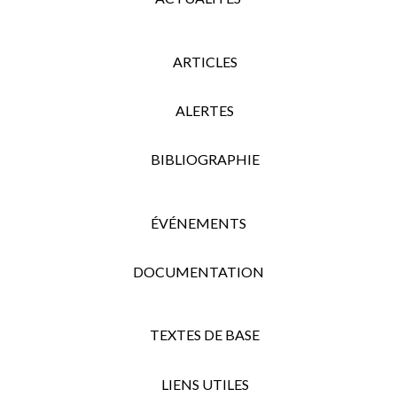
ARTICLES
ALERTES
BIBLIOGRAPHIE
ÉVÉNEMENTS
DOCUMENTATION
TEXTES DE BASE
LIENS UTILES