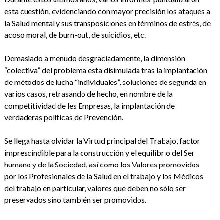
esta cuestión, evidenciando con mayor precisión los ataques a
la Salud mental y sus transposiciones en términos de estrés, de
acoso moral, de burn-out, de suicidios, etc.
Demasiado a menudo desgraciadamente, la dimensión
“colectiva” del problema esta disimulada tras la implantación
de métodos de lucha “individuales”, soluciones de segunda en
varios casos, retrasando de hecho, en nombre de la
competitividad de les Empresas, la implantación de
verdaderas políticas de Prevención.
Se llega hasta olvidar la Virtud principal del Trabajo, factor
imprescindible para la construcción y el equilibrio del Ser
humano y de la Sociedad, así como los Valores promovidos
por los Profesionales de la Salud en el trabajo y los Médicos
del trabajo en particular, valores que deben no sólo ser
preservados sino también ser promovidos.