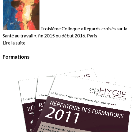
Troisième Colloque « Regards croisés sur la
Santé au travail », fin 2015 ou début 2016, Paris
Lire la suite
Formations