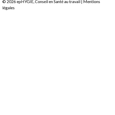
© 2026 epHYGIE, Conseil en Santé au travail |
Mentions
légales