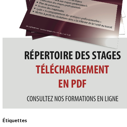
Étiquettes