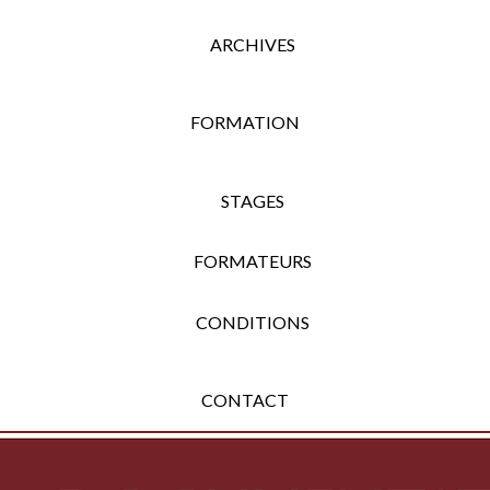
ARCHIVES
FORMATION
STAGES
FORMATEURS
CONDITIONS
CONTACT