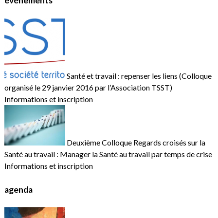
événements
Santé et travail : repenser les liens (Colloque
organisé le 29 janvier 2016 par l’Association TSST)
Informations et inscription
Deuxième Colloque Regards croisés sur la
Santé au travail : Manager la Santé au travail par temps de crise
Informations et inscription
agenda