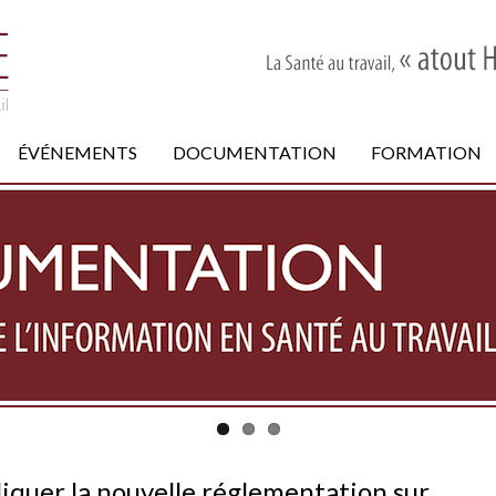
ÉVÉNEMENTS
DOCUMENTATION
FORMATION
pliquer la nouvelle réglementation sur