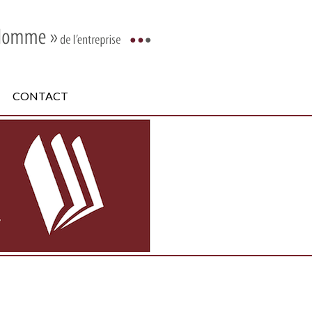
CONTACT