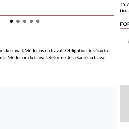
2016
Lire 
FO
e du travail
,
Médecins du travail
,
Obligation de sécurité
 la Médecine du travail
,
Réforme de la Santé au travail
,