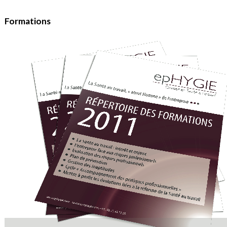
Formations