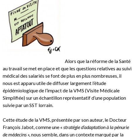
Alors que la réforme de la Santé
au travail se met en place et que les questions relatives au suivi
médical des salariés se font de plus en plus nombreuses, il
nous est apparu utile de diffuser largement l’étude
épidémiologique de l’impact de la VMS (Visite Médicale
Simplifiée) sur un échantillon représentatif d’une population
suivie par un SST lorrain.
Cette étude de la VMS, présentée par son auteur, le Docteur
François Jabot, comme une «
stratégie d’adaptation à la pénurie
de médecins »,
nous semble, dans un contexte marqué par la