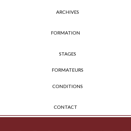
ARCHIVES
FORMATION
STAGES
FORMATEURS
CONDITIONS
CONTACT