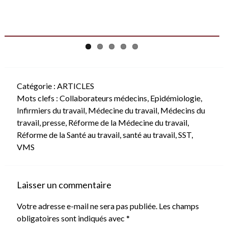
Catégorie :
ARTICLES
Mots clefs :
Collaborateurs médecins
,
Epidémiologie
,
Infirmiers du travail
,
Médecine du travail
,
Médecins du
travail
,
presse
,
Réforme de la Médecine du travail
,
Réforme de la Santé au travail
,
santé au travail
,
SST
,
VMS
Laisser un commentaire
Votre adresse e-mail ne sera pas publiée.
Les champs
obligatoires sont indiqués avec
*