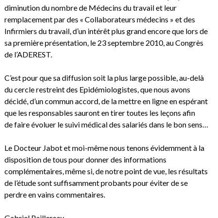
diminution du nombre de Médecins du travail et leur
remplacement par des « Collaborateurs médecins » et des
Infirmiers du travail, d’un intérêt plus grand encore que lors de
sa première présentation, le 23 septembre 2010, au Congrès
de l’ADEREST.
C’est pour que sa diffusion soit la plus large possible, au-delà
du cercle restreint des Epidémiologistes, que nous avons
décidé, d’un commun accord, de la mettre en ligne en espérant
que les responsables sauront en tirer toutes les leçons afin
de faire évoluer le suivi médical des salariés dans le bon sens…
Le Docteur Jabot et moi-même nous tenons évidemment à la
disposition de tous pour donner des informations
complémentaires, même si, de notre point de vue, les résultats
de l’étude sont suffisamment probants pour éviter de se
perdre en vains commentaires.
Gabriel Paillereau