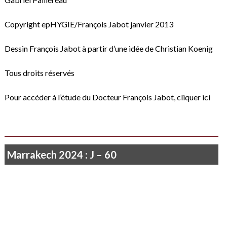
Copyright epHYGIE/François Jabot janvier 2013
Dessin François Jabot à partir d’une idée de Christian Koenig
Tous droits réservés
Pour accéder à l’étude du Docteur François Jabot,
cliquer ici
Marrakech 2024 : J – 60