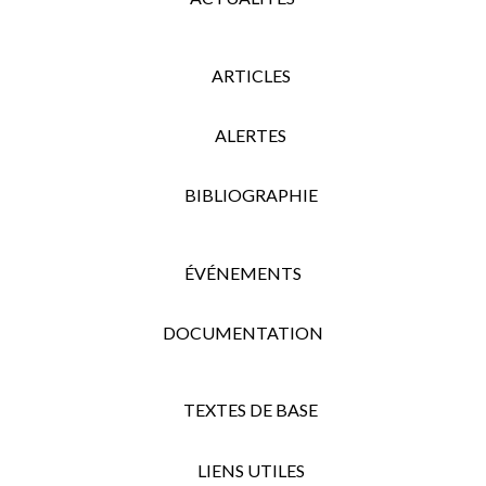
ARTICLES
ALERTES
BIBLIOGRAPHIE
ÉVÉNEMENTS
DOCUMENTATION
TEXTES DE BASE
LIENS UTILES