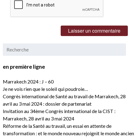
en première ligne
Marrakech 2024 : J – 60
Je ne vois rien que le soleil qui poudroie…
Congrès international de Santé au travail de Marrakech, 28
avril au 3 mai 2024 : dossier de partenariat
Invitation au 34ème Congrès international de la CIST :
Marrakech, 28 avril au 3 mai 2024
Réforme de la Santé au travail, un essai en attente de
transformation : et le monde nouveau rejoignit le monde ancien