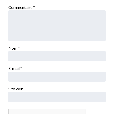
Commentaire
*
Nom
*
E-mail
*
Site web