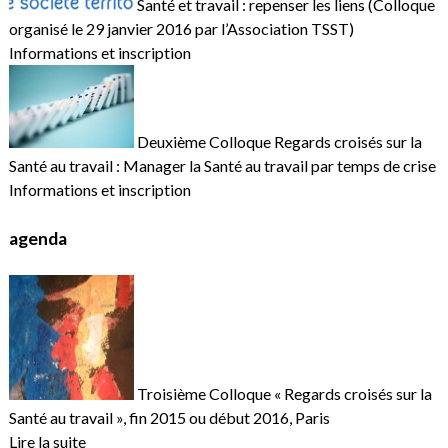
Santé et travail : repenser les liens (Colloque
organisé le 29 janvier 2016 par l’Association TSST)
Informations et inscription
Deuxième Colloque Regards croisés sur la
Santé au travail : Manager la Santé au travail par temps de crise
Informations et inscription
agenda
Troisième Colloque « Regards croisés sur la
Santé au travail », fin 2015 ou début 2016, Paris
Lire la suite