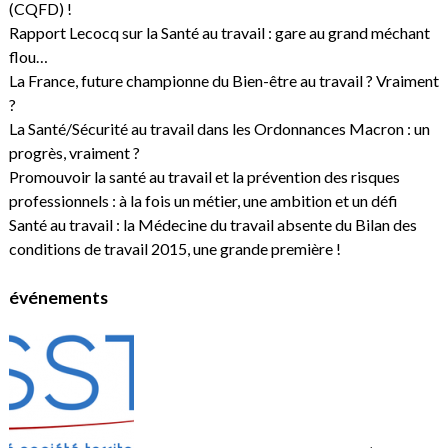
(CQFD) !
Rapport Lecocq sur la Santé au travail : gare au grand méchant
flou…
La France, future championne du Bien-être au travail ? Vraiment
?
La Santé/Sécurité au travail dans les Ordonnances Macron : un
progrès, vraiment ?
Promouvoir la santé au travail et la prévention des risques
professionnels : à la fois un métier, une ambition et un défi
Santé au travail : la Médecine du travail absente du Bilan des
conditions de travail 2015, une grande première !
événements