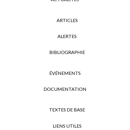
ARTICLES
ALERTES
BIBLIOGRAPHIE
ÉVÉNEMENTS
DOCUMENTATION
TEXTES DE BASE
LIENS UTILES