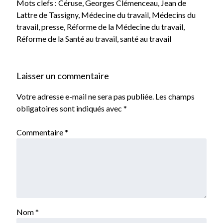
Mots clefs :
Céruse
,
Georges Clémenceau
,
Jean de
Lattre de Tassigny
,
Médecine du travail
,
Médecins du
travail
,
presse
,
Réforme de la Médecine du travail
,
Réforme de la Santé au travail
,
santé au travail
Laisser un commentaire
Votre adresse e-mail ne sera pas publiée.
Les champs
obligatoires sont indiqués avec
*
Commentaire
*
Nom
*