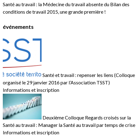
Santé au travail : la Médecine du travail absente du Bilan des
conditions de travail 2015, une grande première !
événements
Santé et travail : repenser les liens (Colloque
organisé le 29 janvier 2016 par l’Association TSST)
Informations et inscription
Deuxième Colloque Regards croisés sur la
Santé au travail : Manager la Santé au travail par temps de crise
Informations et inscription