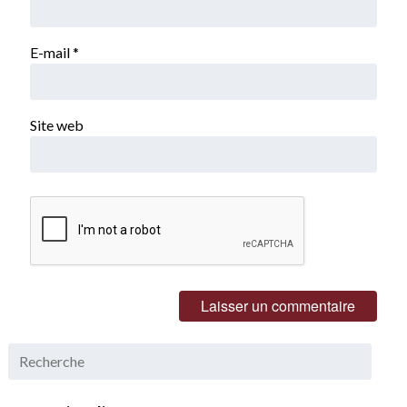
E-mail
*
Site web