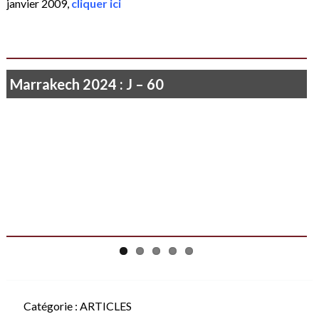
janvier 2009,
cliquer ici
Marrakech 2024 : J – 60
Catégorie :
ARTICLES