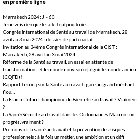
en première ligne
Marrakech 2024 : J – 60
Je ne vois rien que le soleil qui poudroie…
Congrès international de Santé au travail de Marrakech, 28
avril au 3 mai 2024 : dossier de partenariat
Invitation au 34ème Congrès international de la CIST :
Marrakech, 28 avril au 3 mai 2024
Réforme de la Santé au travail, un essai en attente de
transformation : et le monde nouveau rejoignit le monde ancien
(CQFD) !
Rapport Lecocq sur la Santé au travail : gare au grand méchant
flou…
La France, future championne du Bien-être au travail ? Vraiment
?
La Santé/Sécurité au travail dans les Ordonnances Macron : un
progrès, vraiment ?
Promouvoir la santé au travail et la prévention des risques
professionnels : à la fois un métier, une ambition et un défi