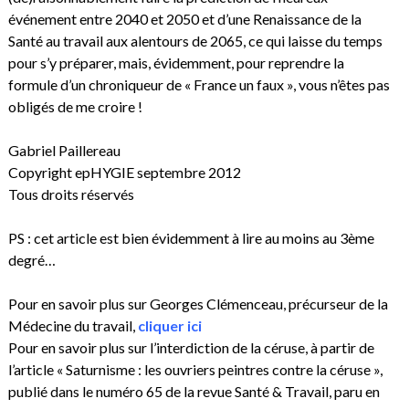
événement entre 2040 et 2050 et d’une Renaissance de la
Santé au travail aux alentours de 2065, ce qui laisse du temps
pour s’y préparer, mais, évidemment, pour reprendre la
formule d’un chroniqueur de « France un faux », vous n’êtes pas
obligés de me croire !
Gabriel Paillereau
Copyright epHYGIE septembre 2012
Tous droits réservés
PS : cet article est bien évidemment à lire au moins au 3ème
degré…
Pour en savoir plus sur Georges Clémenceau, précurseur de la
Médecine du travail,
cliquer ici
Pour en savoir plus sur l’interdiction de la céruse, à partir de
l’article « Saturnisme : les ouvriers peintres contre la céruse »,
publié dans le numéro 65 de la revue Santé & Travail, paru en