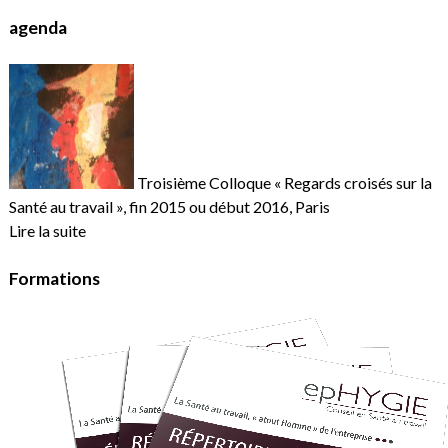
agenda
Troisième Colloque « Regards croisés sur la
Santé au travail », fin 2015 ou début 2016, Paris
Lire la suite
Formations