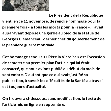
Le Président de la République
vient, en ce 11 novembre, de rendre hommage pour la
première fois « à tous les morts pour la France ». Il avait
auparavant déposé une gerbe au pied de la statue de
Georges Clémenceau, dernier chef du gouvernement de
la première guerre mondiale.
Cet hommage rendu au « Père la Victoire » est l’occasion
de remettre au premier plan l’article qui lui était
consacré, que nous avions publié au début du mois de
septembre. D’autant que ce qui avait justifié sa
publication, à savoir les difficultés de la Santé au travail,
est toujours d’actualité.
On trouvera ci-dessous, sans modification, le texte de
l’article mis en ligne en septembre.