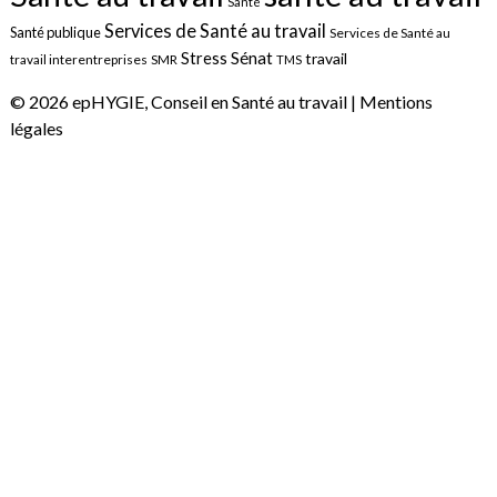
Santé
Services de Santé au travail
Santé publique
Services de Santé au
Sénat
Stress
travail
travail interentreprises
SMR
TMS
© 2026 epHYGIE, Conseil en Santé au travail |
Mentions
légales