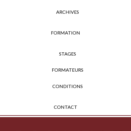
ARCHIVES
FORMATION
STAGES
FORMATEURS
CONDITIONS
CONTACT