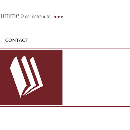
CONTACT