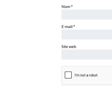
Nom
*
E-mail
*
Site web