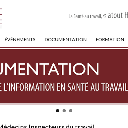
ÉVÉNEMENTS
DOCUMENTATION
FORMATION
s Médecins Inspecteurs du travail