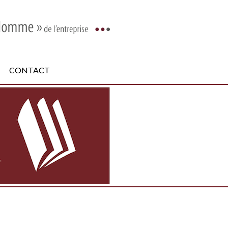
CONTACT